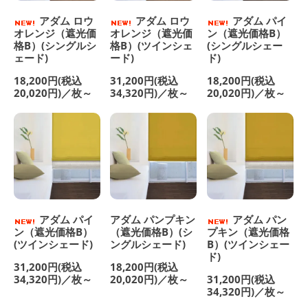
アダム ロウ
アダム ロウ
アダム パイ
オレンジ（遮光価
オレンジ（遮光価
ン（遮光価格B）
格B）(シングルシ
格B）(ツインシェ
(シングルシェー
ェード)
ード)
ド)
18,200円(税込
31,200円(税込
18,200円(税込
20,020円)／枚～
34,320円)／枚～
20,020円)／枚～
アダム パイ
アダム パンプキン
アダム パン
ン（遮光価格B）
（遮光価格B）(シ
プキン（遮光価格
(ツインシェード)
ングルシェード)
B）(ツインシェー
ド)
31,200円(税込
18,200円(税込
34,320円)／枚～
20,020円)／枚～
31,200円(税込
34,320円)／枚～