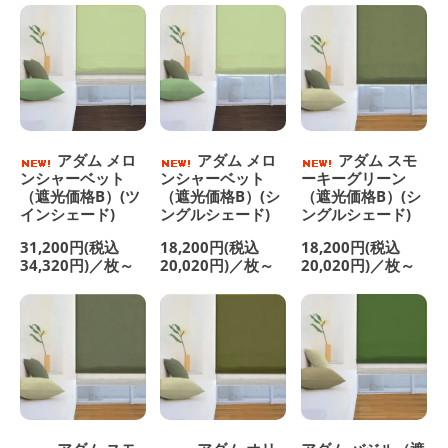
アダム メロ
アダム メロ
アダム スモ
ンシャーベット
ンシャーベット
ーキーグリーン
（遮光価格B）(ツ
（遮光価格B）(シ
（遮光価格B）(シ
インシェード)
ングルシェード)
ングルシェード)
31,200円(税込
18,200円(税込
18,200円(税込
34,320円)／枚～
20,020円)／枚～
20,020円)／枚～