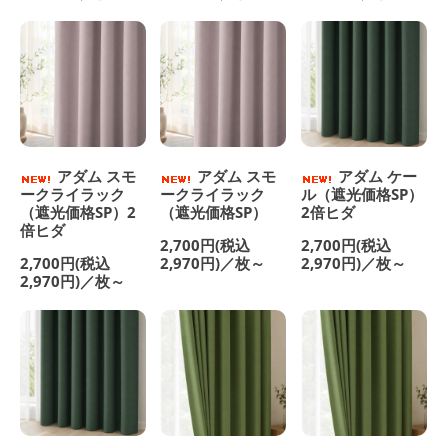
アダム スモ
アダム スモ
アダム ケー
ークライラック
ークライラック
ル（遮光価格SP）
（遮光価格SP）2
（遮光価格SP）
2倍ヒダ
倍ヒダ
2,700円(税込
2,700円(税込
2,700円(税込
2,970円)／枚～
2,970円)／枚～
2,970円)／枚～