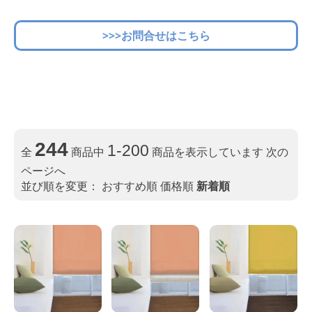
>>>お問合せはこちら
244
1-200
全
商品中
商品を表示しています
次の
ページへ
並び順を変更：
おすすめ順
価格順
新着順