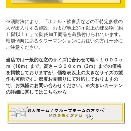
※消防法により、「ホテル・飲食店などの不特定多数の
人が出入りする施設、および地上31m以上の建築物（約
11階以上）」で防炎加工商品を義務付けられています。
増加傾向にあるタワーマンションにお住いの方は十分に
ご注意ください。
当店では一般的な窓のサイズに合わせて幅～１０００ｃ
ｍ（10ｍ）まで、高さ～３００ｃｍ（3ｍ）までの価格
を掲載しておりますが、価格表以上の大きなサイズの製
作も可能です。都度お見積りにて対応しておりますの
で、お気軽にお問い合わせください。
※大きいカーテン
の詳細に関してはこちらから