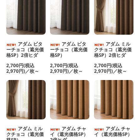
アダム ビタ
アダム ビタ
アダム ミル
ーチョコ（遮光価
ーチョコ（遮光価
クチョコ（遮光価
格SP）2倍ヒダ
格SP）
格SP）2倍ヒダ
2,700円(税込
2,700円(税込
2,700円(税込
2,970円)／枚～
2,970円)／枚～
2,970円)／枚～
アダム ミル
アダム チャ
アダム チャ
クチョコ（遮光価
イ（遮光価格SP）
イ（遮光価格SP）
格SP）
2倍ヒダ