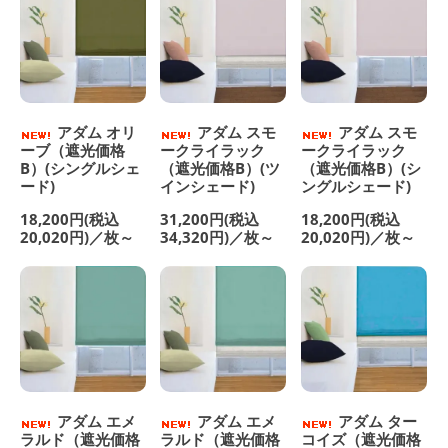
アダム オリ
アダム スモ
アダム スモ
ーブ（遮光価格
ークライラック
ークライラック
B）(シングルシェ
（遮光価格B）(ツ
（遮光価格B）(シ
ード)
インシェード)
ングルシェード)
18,200円(税込
31,200円(税込
18,200円(税込
20,020円)／枚～
34,320円)／枚～
20,020円)／枚～
アダム エメ
アダム エメ
アダム ター
ラルド（遮光価格
ラルド（遮光価格
コイズ（遮光価格