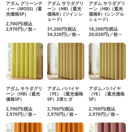
アダム グリーンテ
アダム サラダグリ
アダム サラダグリ
ィー（MOSS)（遮
ーン（HB)（遮光
ーン（HB)（遮光
光価格SP）
価格B）(ツインシ
価格B）(シングル
ェード)
シェード)
2,700円(税込
2,970円)／枚～
31,200円(税込
18,200円(税込
34,320円)／枚～
20,020円)／枚～
アダム サラダグリ
アダム パパイヤ
アダム パパイヤ
ーン（HB)（遮光
（YE）（遮光価格
（YE）（遮光価格
価格SP）
SP）2倍ヒダ
SP）
2,700円(税込
2,700円(税込
2,700円(税込
2,970円)／枚～
2,970円)／枚～
2,970円)／枚～