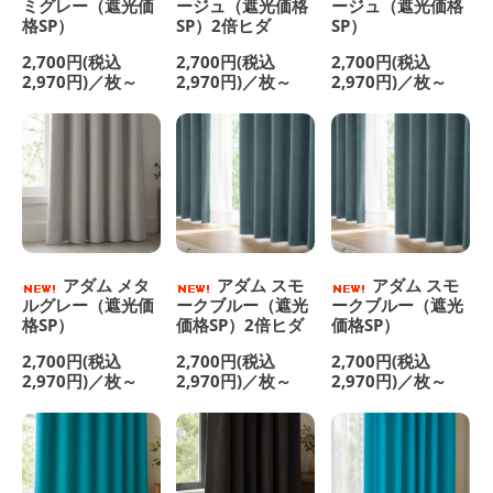
ミグレー（遮光価
ージュ（遮光価格
ージュ（遮光価格
格SP）
SP）2倍ヒダ
SP）
2,700円(税込
2,700円(税込
2,700円(税込
2,970円)／枚～
2,970円)／枚～
2,970円)／枚～
アダム メタ
アダム スモ
アダム スモ
ルグレー（遮光価
ークブルー（遮光
ークブルー（遮光
格SP）
価格SP）2倍ヒダ
価格SP）
2,700円(税込
2,700円(税込
2,700円(税込
2,970円)／枚～
2,970円)／枚～
2,970円)／枚～