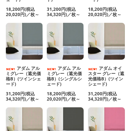
18,200円(税込
31,200円(税込
18,200円(税込
20,020円)／枚～
34,320円)／枚～
20,020円)／枚～
アダム アル
アダム アル
アダム オイ
ミグレー（遮光価
ミグレー（遮光価
スター グレー（遮
格B）(ツインシェ
格B）(シングルシ
光価格B）(ツイン
ード)
ェード)
シェード)
31,200円(税込
18,200円(税込
31,200円(税込
34,320円)／枚～
20,020円)／枚～
34,320円)／枚～