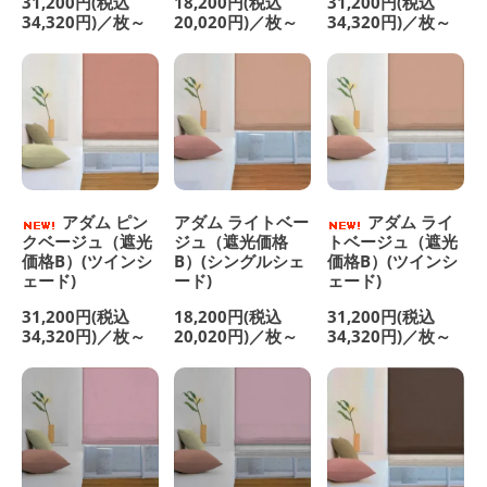
31,200円(税込
18,200円(税込
31,200円(税込
34,320円)／枚～
20,020円)／枚～
34,320円)／枚～
アダム ピン
アダム ライトベー
アダム ライ
クベージュ（遮光
ジュ（遮光価格
トベージュ（遮光
価格B）(ツインシ
B）(シングルシェ
価格B）(ツインシ
ェード)
ード)
ェード)
31,200円(税込
18,200円(税込
31,200円(税込
34,320円)／枚～
20,020円)／枚～
34,320円)／枚～