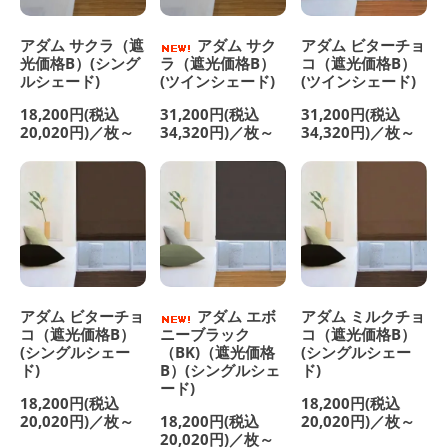
アダム サクラ（遮
アダム サク
アダム ビターチョ
光価格B）(シング
ラ（遮光価格B）
コ（遮光価格B）
ルシェード)
(ツインシェード)
(ツインシェード)
18,200円(税込
31,200円(税込
31,200円(税込
20,020円)／枚～
34,320円)／枚～
34,320円)／枚～
アダム ビターチョ
アダム エボ
アダム ミルクチョ
コ（遮光価格B）
ニーブラック
コ（遮光価格B）
(シングルシェー
（BK)（遮光価格
(シングルシェー
ド)
B）(シングルシェ
ド)
ード)
18,200円(税込
18,200円(税込
20,020円)／枚～
18,200円(税込
20,020円)／枚～
20,020円)／枚～