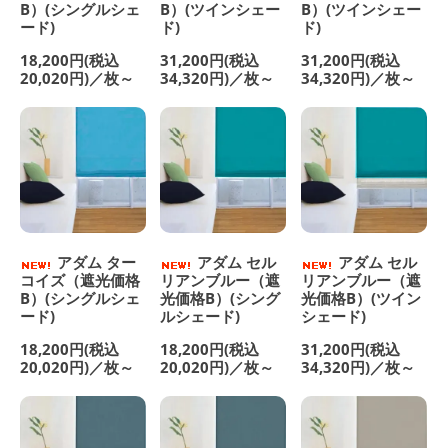
B）(シングルシェ
B）(ツインシェー
B）(ツインシェー
ード)
ド)
ド)
18,200円(税込
31,200円(税込
31,200円(税込
20,020円)／枚～
34,320円)／枚～
34,320円)／枚～
アダム ター
アダム セル
アダム セル
コイズ（遮光価格
リアンブルー（遮
リアンブルー（遮
B）(シングルシェ
光価格B）(シング
光価格B）(ツイン
ード)
ルシェード)
シェード)
18,200円(税込
18,200円(税込
31,200円(税込
20,020円)／枚～
20,020円)／枚～
34,320円)／枚～