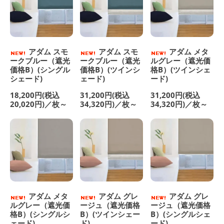
アダム スモ
アダム スモ
アダム メタ
ークブルー（遮光
ークブルー（遮光
ルグレー（遮光価
価格B）(シングル
価格B）(ツインシ
格B）(ツインシェ
シェード)
ェード)
ード)
18,200円(税込
31,200円(税込
31,200円(税込
20,020円)／枚～
34,320円)／枚～
34,320円)／枚～
アダム メタ
アダム グレ
アダム グレ
ルグレー（遮光価
ージュ（遮光価格
ージュ（遮光価格
格B）(シングルシ
B）(ツインシェー
B）(シングルシェ
ェード)
ド)
ード)