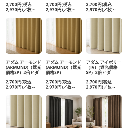
2,700円(税込
2,700円(税込
2,700円(税込
2,970円)／枚～
2,970円)／枚～
2,970円)／枚～
アダム アーモンド
アダム アーモンド
アダム アイボリー
(ARMOND)（遮光
(ARMOND)（遮光
（IV)（遮光価格
価格SP）2倍ヒダ
価格SP）
SP）2倍ヒダ
2,700円(税込
2,700円(税込
2,700円(税込
2,970円)／枚～
2,970円)／枚～
2,970円)／枚～