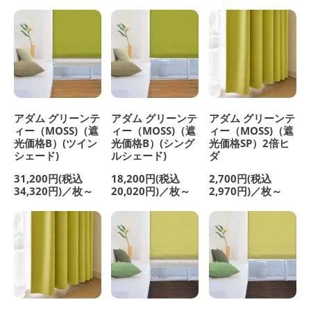
アダム グリーンテ
アダム グリーンテ
アダム グリーンテ
ィー（MOSS)（遮
ィー（MOSS)（遮
ィー（MOSS)（遮
光価格B）(ツイン
光価格B）(シング
光価格SP）2倍ヒ
シェード)
ルシェード)
ダ
31,200円(税込
18,200円(税込
2,700円(税込
34,320円)／枚～
20,020円)／枚～
2,970円)／枚～