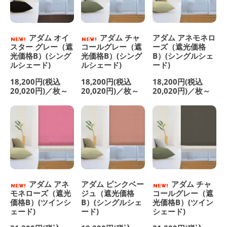
アダム オイ
アダム チャ
アダム アネモネロ
スター グレー（遮
コールグレー（遮
ーズ（遮光価格
光価格B）(シング
光価格B）(シング
B）(シングルシェ
ルシェード)
ルシェード)
ード)
18,200円(税込
18,200円(税込
18,200円(税込
20,020円)／枚～
20,020円)／枚～
20,020円)／枚～
アダム アネ
アダム ピンクベー
アダム チャ
モネローズ（遮光
ジュ（遮光価格
コールグレー（遮
価格B）(ツインシ
B）(シングルシェ
光価格B）(ツイン
ェード)
ード)
シェード)