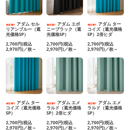
アダム セル
アダム エボ
アダム ター
リアンブルー（遮
ニーブラック（遮
コイズ（遮光価格
光価格SP）
光価格SP）
SP）2倍ヒダ
2,700円(税込
2,700円(税込
2,700円(税込
2,970円)／枚～
2,970円)／枚～
2,970円)／枚～
アダム ター
アダム エメ
アダム エメ
コイズ（遮光価格
ラルド（遮光価格
ラルド（遮光価格
SP）
SP）2倍ヒダ
SP）
2,700円(税込
2,700円(税込
2,700円(税込
2,970円)／枚～
2,970円)／枚～
2,970円)／枚～