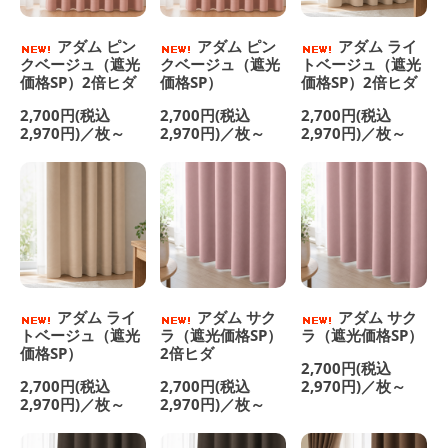
アダム ピン
アダム ピン
アダム ライ
クベージュ（遮光
クベージュ（遮光
トベージュ（遮光
価格SP）2倍ヒダ
価格SP）
価格SP）2倍ヒダ
2,700円(税込
2,700円(税込
2,700円(税込
2,970円)／枚～
2,970円)／枚～
2,970円)／枚～
アダム ライ
アダム サク
アダム サク
トベージュ（遮光
ラ（遮光価格SP）
ラ（遮光価格SP）
価格SP）
2倍ヒダ
2,700円(税込
2,700円(税込
2,700円(税込
2,970円)／枚～
2,970円)／枚～
2,970円)／枚～