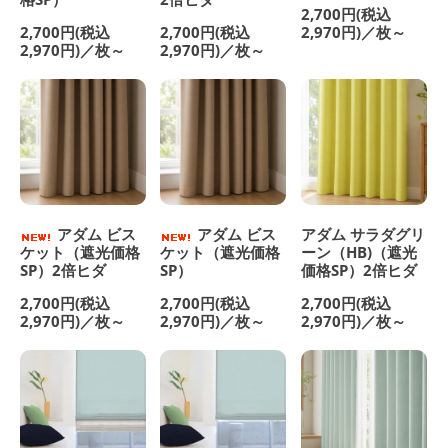
2,700円(税込
2,700円(税込
2,700円(税込
2,970円)／枚～
2,970円)／枚～
2,970円)／枚～
アダム ビス
アダム ビス
アダム サラダグリ
ケット（遮光価格
ケット（遮光価格
ーン（HB)（遮光
SP）2倍ヒダ
SP）
価格SP）2倍ヒダ
2,700円(税込
2,700円(税込
2,700円(税込
2,970円)／枚～
2,970円)／枚～
2,970円)／枚～