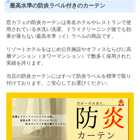
最高水準の防炎ラベル付きのカーテン
窓カフェの防炎カーテンは有名ホテルやレストランで使
用されている水洗い洗濯、ドライクリーニング後でも効
果が落ちない最高水準（イ）ラベルの商品です。
リゾートホテルをはじめ公共施設やオフィスならびに高
層マンション（タワーマンション）で数多く採用された
実績を誇ります。
当店の防炎カーテンにはすべて防炎ラベルを標準で取り
付けております。ご安心してお選びください。