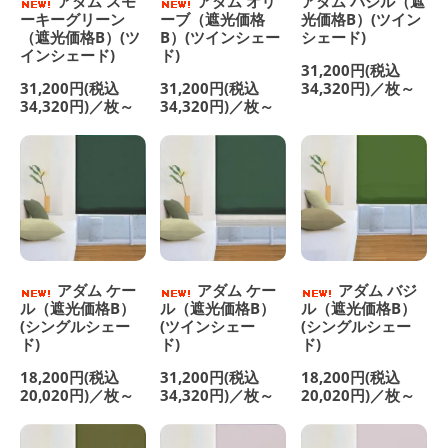
アダム スモ
アダム オリ
アダム バジル（遮
ーキーグリーン
ーブ（遮光価格
光価格B）(ツイン
（遮光価格B）(ツ
B）(ツインシェー
シェード)
インシェード)
ド)
31,200円(税込
31,200円(税込
31,200円(税込
34,320円)／枚～
34,320円)／枚～
34,320円)／枚～
アダム ケー
アダム ケー
アダム バジ
ル（遮光価格B）
ル（遮光価格B）
ル（遮光価格B）
(シングルシェー
(ツインシェー
(シングルシェー
ド)
ド)
ド)
18,200円(税込
31,200円(税込
18,200円(税込
20,020円)／枚～
34,320円)／枚～
20,020円)／枚～