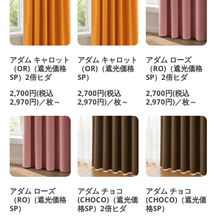
アダム キャロット
アダム キャロット
アダム ローズ
（OR)（遮光価格
（OR)（遮光価格
（RO)（遮光価格
SP）2倍ヒダ
SP）
SP）2倍ヒダ
2,700円(税込
2,700円(税込
2,700円(税込
2,970円)／枚～
2,970円)／枚～
2,970円)／枚～
アダム ローズ
アダム チョコ
アダム チョコ
（RO)（遮光価格
(CHOCO)（遮光価
(CHOCO)（遮光価
SP）
格SP）2倍ヒダ
格SP）