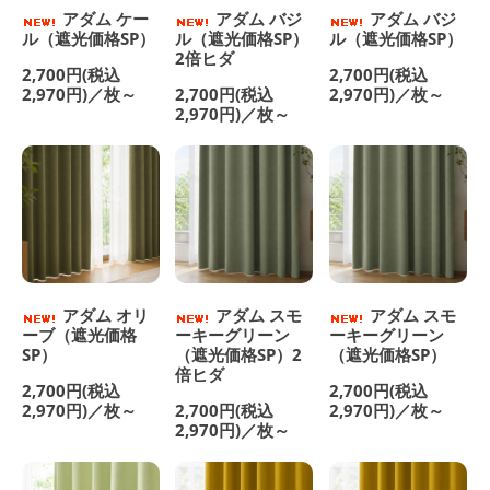
アダム ケー
アダム バジ
アダム バジ
ル（遮光価格SP）
ル（遮光価格SP）
ル（遮光価格SP）
2倍ヒダ
2,700円(税込
2,700円(税込
2,970円)／枚～
2,700円(税込
2,970円)／枚～
2,970円)／枚～
アダム オリ
アダム スモ
アダム スモ
ーブ（遮光価格
ーキーグリーン
ーキーグリーン
SP）
（遮光価格SP）2
（遮光価格SP）
倍ヒダ
2,700円(税込
2,700円(税込
2,970円)／枚～
2,700円(税込
2,970円)／枚～
2,970円)／枚～