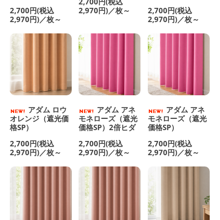
2,700円(税込
2,700円(税込
2,970円)／枚～
2,700円(税込
2,970円)／枚～
2,970円)／枚～
アダム ロウ
アダム アネ
アダム アネ
オレンジ（遮光価
モネローズ（遮光
モネローズ（遮光
格SP）
価格SP）2倍ヒダ
価格SP）
2,700円(税込
2,700円(税込
2,700円(税込
2,970円)／枚～
2,970円)／枚～
2,970円)／枚～