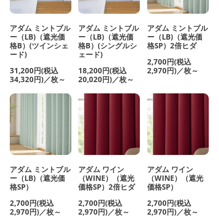
アダム ミントブル
アダム ミントブル
アダム ミントブル
ー（LB)（遮光価
ー（LB)（遮光価
ー（LB)（遮光価
格B）(ツインシェ
格B）(シングルシ
格SP）2倍ヒダ
ード)
ェード)
2,700円(税込
31,200円(税込
18,200円(税込
2,970円)／枚～
34,320円)／枚～
20,020円)／枚～
アダム ミントブル
アダム ワイン
アダム ワイン
ー（LB)（遮光価
（WINE）（遮光
（WINE）（遮光
格SP）
価格SP）2倍ヒダ
価格SP）
2,700円(税込
2,700円(税込
2,700円(税込
2,970円)／枚～
2,970円)／枚～
2,970円)／枚～