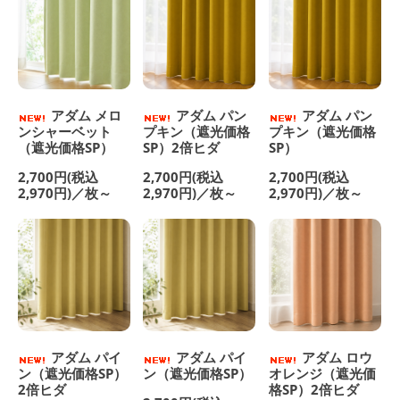
アダム メロ
アダム パン
アダム パン
ンシャーベット
プキン（遮光価格
プキン（遮光価格
（遮光価格SP）
SP）2倍ヒダ
SP）
2,700円(税込
2,700円(税込
2,700円(税込
2,970円)／枚～
2,970円)／枚～
2,970円)／枚～
アダム パイ
アダム パイ
アダム ロウ
ン（遮光価格SP）
ン（遮光価格SP）
オレンジ（遮光価
2倍ヒダ
格SP）2倍ヒダ