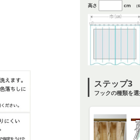
高さ
cm
（6
ステップ3
フックの種類を選