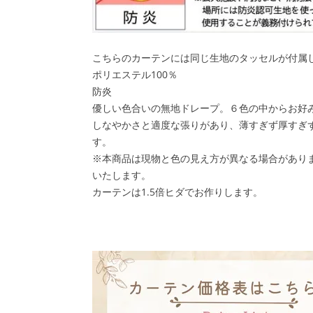
こちらのカーテンには同じ生地のタッセルが付属
ポリエステル100％
防炎
優しい色合いの無地ドレープ。６色の中からお好
しなやかさと適度な張りがあり、薄すぎず厚すぎ
す。
※本商品は現物と色の見え方が異なる場合があり
いたします。
カーテンは1.5倍ヒダでお作りします。