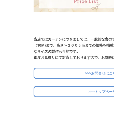
当店ではカーテンにつきましては、一般的な窓の
（10M)まで、高さ〜２６０ｃｍまでの価格を掲
なサイズの製作も可能です。
都度お見積りにて対応しておりますので、お気軽
>>>お問合せはこ
>>>トップペー