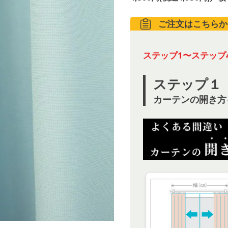
ご注文はこちらか
ステップ1〜ステップ
ステップ１
カーテンの開き方