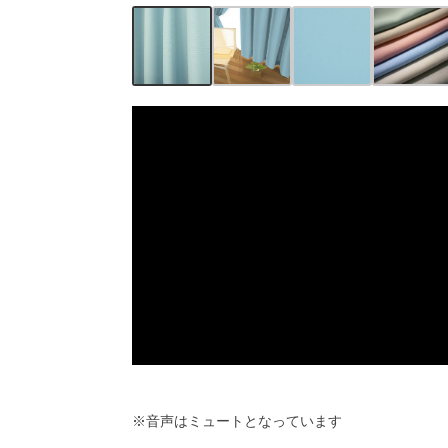
※音声はミュートとなっています