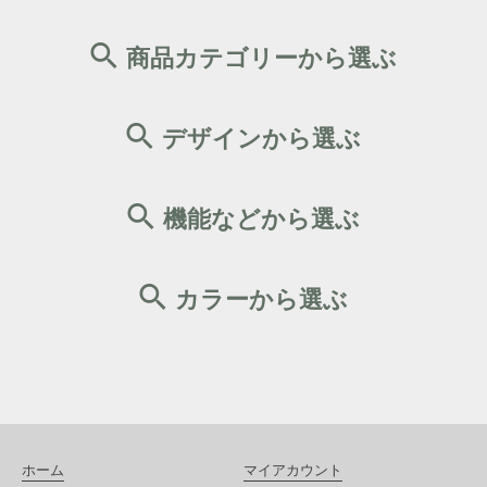
商品カテゴリーから選ぶ
デザインから選ぶ
機能などから選ぶ
カラーから選ぶ
ホーム
マイアカウント