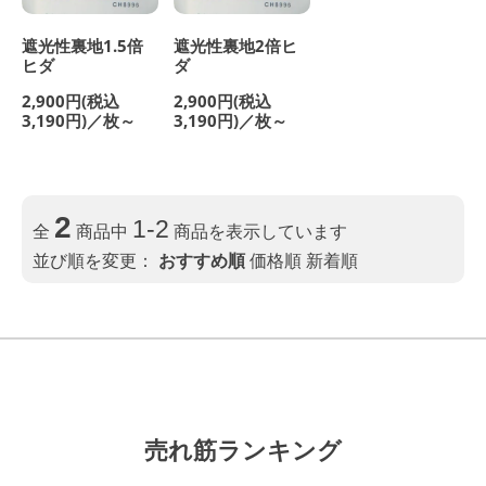
遮光性裏地1.5倍
遮光性裏地2倍ヒ
ヒダ
ダ
2,900円(税込
2,900円(税込
3,190円)／枚～
3,190円)／枚～
2
1-2
全
商品中
商品を表示しています
並び順を変更：
おすすめ順
価格順
新着順
売れ筋ランキング