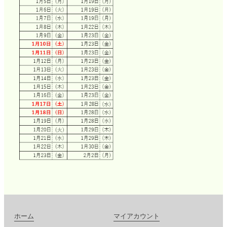
ホーム
マイアカウント