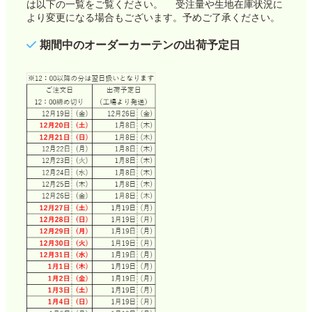
は以下の一覧をご覧ください。 受注量や生地在庫状況に
より変更になる場合もございます。予めご了承ください。
期間中のオーダーカーテンの出荷予定日