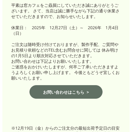
平素は窓カフェをご贔屓にしていただき誠にありがとうご
ざいます。 さて、当店は誠に勝手ながら下記の通り休業さ
せていただきますので、お知らせいたします。
休業日： 2025年 12月27日（土）～ 2026年 1月4日
（日）
ご注文は随時受け付けておりますが、製作手配、ご質問や
お見積り依頼などのTEL含むお問合せに関しては 休み明け
の1月5日より順次対応させていただきます。
お問い合わせは下記よりお願いいたします。
ご迷惑をおかけいたしますが、何卒ご了承いただきますよ
うよろしくお願い申し上げます。 今後ともどうぞ宜しくお
願いいたします。
お問い合わせはこちら
※12月19日（金）からのご注文分の最短出荷予定日の目安