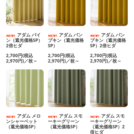
アダム パイ
アダム パン
アダム パン
ン（遮光価格SP）
プキン（遮光価格
プキン（遮光価格
2倍ヒダ
SP）
SP）2倍ヒダ
2,700円(税込
2,700円(税込
2,700円(税込
2,970円)／枚～
2,970円)／枚～
2,970円)／枚～
アダム メロ
アダム スモ
アダム スモ
ンシャーベット
ーキーグリーン
ーキーグリーン
（遮光価格SP）
（遮光価格SP）
（遮光価格SP）2
倍ヒダ