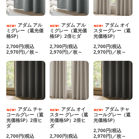
アダム アル
アダム アル
アダム オイ
ミグレー（遮光価
ミグレー（遮光価
スターグレー（遮
格SP）
格SP）2倍ヒダ
光価格SP）
2,700円(税込
2,700円(税込
2,700円(税込
2,970円)／枚～
2,970円)／枚～
2,970円)／枚～
アダム チャ
アダム オイ
アダム チャ
コールグレー（遮
スター グレー（遮
コールグレー（遮
光価格SP）2倍ヒ
光価格SP）2倍ヒ
光価格SP）
ダ
ダ
2,700円(税込
2,700円(税込
2,700円(税込
2,970円)／枚～