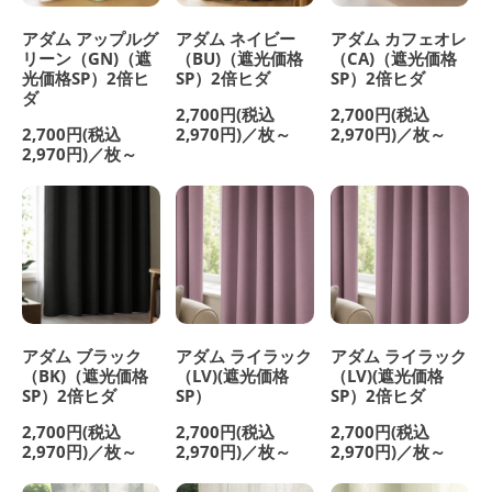
アダム アップルグ
アダム ネイビー
アダム カフェオレ
リーン（GN)（遮
（BU)（遮光価格
（CA)（遮光価格
光価格SP）2倍ヒ
SP）2倍ヒダ
SP）2倍ヒダ
ダ
2,700円(税込
2,700円(税込
2,700円(税込
2,970円)／枚～
2,970円)／枚～
2,970円)／枚～
アダム ブラック
アダム ライラック
アダム ライラック
（BK)（遮光価格
（LV)(遮光価格
（LV)(遮光価格
SP）2倍ヒダ
SP）
SP）2倍ヒダ
2,700円(税込
2,700円(税込
2,700円(税込
2,970円)／枚～
2,970円)／枚～
2,970円)／枚～