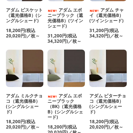
アダム ビスケット
アダム エボ
アダム チャ
（遮光価格B）(シ
ニーブラック（遮
イ（遮光価格B）
ングルシェード)
光価格B）(ツイン
(ツインシェード)
シェード)
18,200円(税込
31,200円(税込
20,020円)／枚～
31,200円(税込
34,320円)／枚～
34,320円)／枚～
アダム ミルクチョ
アダム エボ
アダム ビターチョ
コ（遮光価格B）
ニーブラック
コ（遮光価格B）
(シングルシェー
（BK)（遮光価格
(シングルシェー
ド)
B）(シングルシェ
ド)
ード)
18,200円(税込
18,200円(税込
20,020円)／枚～
18,200円(税込
20,020円)／枚～
20,020円)／枚～