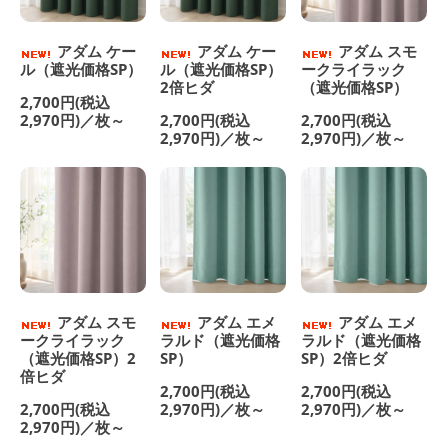
アダム ケー
アダム ケー
アダム スモ
ル（遮光価格SP）
ル（遮光価格SP）
ークライラック
2倍ヒダ
（遮光価格SP）
2,700円(税込
2,970円)／枚～
2,700円(税込
2,700円(税込
2,970円)／枚～
2,970円)／枚～
アダム スモ
アダム エメ
アダム エメ
ークライラック
ラルド（遮光価格
ラルド（遮光価格
（遮光価格SP）2
SP）
SP）2倍ヒダ
倍ヒダ
2,700円(税込
2,700円(税込
2,700円(税込
2,970円)／枚～
2,970円)／枚～
2,970円)／枚～