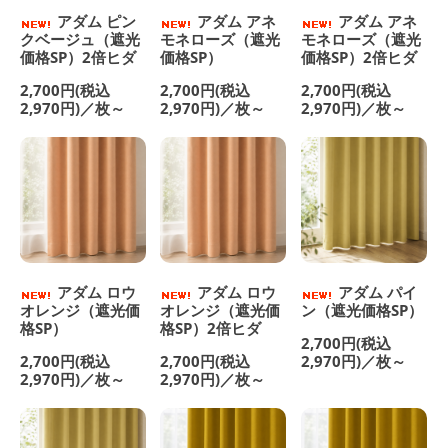
アダム ピン
アダム アネ
アダム アネ
クベージュ（遮光
モネローズ（遮光
モネローズ（遮光
価格SP）2倍ヒダ
価格SP）
価格SP）2倍ヒダ
2,700円(税込
2,700円(税込
2,700円(税込
2,970円)／枚～
2,970円)／枚～
2,970円)／枚～
アダム ロウ
アダム ロウ
アダム パイ
オレンジ（遮光価
オレンジ（遮光価
ン（遮光価格SP）
格SP）
格SP）2倍ヒダ
2,700円(税込
2,700円(税込
2,700円(税込
2,970円)／枚～
2,970円)／枚～
2,970円)／枚～