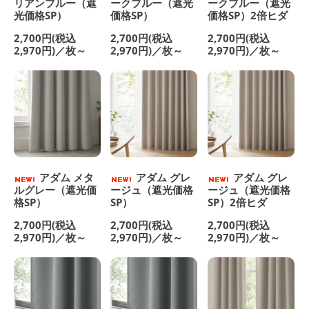
リアンブルー（遮
ークブルー（遮光
ークブルー（遮光
光価格SP）
価格SP）
価格SP）2倍ヒダ
2,700円(税込
2,700円(税込
2,700円(税込
2,970円)／枚～
2,970円)／枚～
2,970円)／枚～
アダム メタ
アダム グレ
アダム グレ
ルグレー（遮光価
ージュ（遮光価格
ージュ（遮光価格
格SP）
SP）
SP）2倍ヒダ
2,700円(税込
2,700円(税込
2,700円(税込
2,970円)／枚～
2,970円)／枚～
2,970円)／枚～