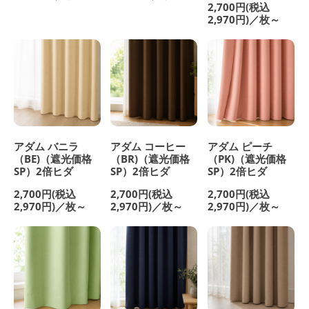
2,700円(税込
2,970円)／枚～
アダム バニラ
アダム コーヒー
アダム ピーチ
（BE)（遮光価格
（BR)（遮光価格
（PK)（遮光価格
SP）2倍ヒダ
SP）2倍ヒダ
SP）2倍ヒダ
2,700円(税込
2,700円(税込
2,700円(税込
2,970円)／枚～
2,970円)／枚～
2,970円)／枚～