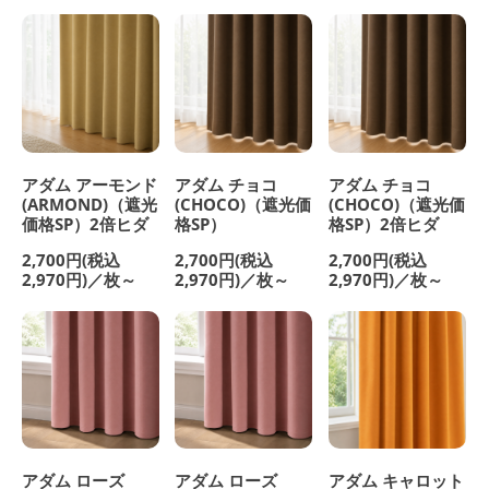
アダム アーモンド
アダム チョコ
アダム チョコ
(ARMOND)（遮光
(CHOCO)（遮光価
(CHOCO)（遮光価
価格SP）2倍ヒダ
格SP）
格SP）2倍ヒダ
2,700円(税込
2,700円(税込
2,700円(税込
2,970円)／枚～
2,970円)／枚～
2,970円)／枚～
アダム ローズ
アダム ローズ
アダム キャロット