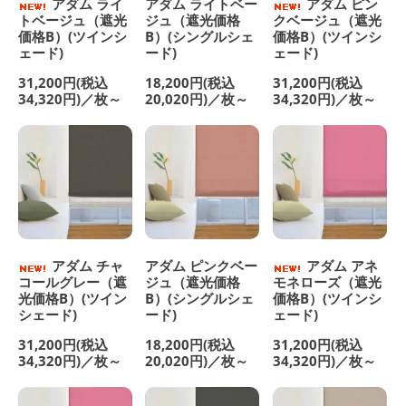
アダム ライ
アダム ライトベー
アダム ピン
トベージュ（遮光
ジュ（遮光価格
クベージュ（遮光
価格B）(ツインシ
B）(シングルシェ
価格B）(ツインシ
ェード)
ード)
ェード)
31,200円(税込
18,200円(税込
31,200円(税込
34,320円)／枚～
20,020円)／枚～
34,320円)／枚～
アダム チャ
アダム ピンクベー
アダム アネ
コールグレー（遮
ジュ（遮光価格
モネローズ（遮光
光価格B）(ツイン
B）(シングルシェ
価格B）(ツインシ
シェード)
ード)
ェード)
31,200円(税込
18,200円(税込
31,200円(税込
34,320円)／枚～
20,020円)／枚～
34,320円)／枚～