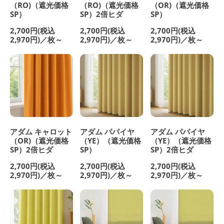
（RO)（遮光価格
（RO)（遮光価格
（OR)（遮光価格
SP）
SP）2倍ヒダ
SP）
2,700円(税込
2,700円(税込
2,700円(税込
2,970円)／枚～
2,970円)／枚～
2,970円)／枚～
アダム キャロット
アダム パパイヤ
アダム パパイヤ
（OR)（遮光価格
（YE）（遮光価格
（YE）（遮光価格
SP）2倍ヒダ
SP）
SP）2倍ヒダ
2,700円(税込
2,700円(税込
2,700円(税込
2,970円)／枚～
2,970円)／枚～
2,970円)／枚～