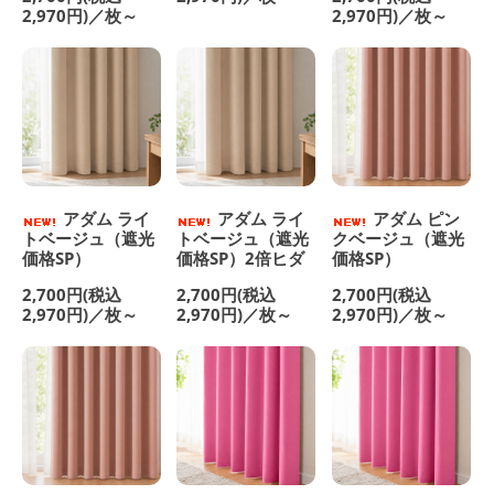
2,970円)／枚～
2,970円)／枚～
アダム ライ
アダム ライ
アダム ピン
トベージュ（遮光
トベージュ（遮光
クベージュ（遮光
価格SP）
価格SP）2倍ヒダ
価格SP）
2,700円(税込
2,700円(税込
2,700円(税込
2,970円)／枚～
2,970円)／枚～
2,970円)／枚～