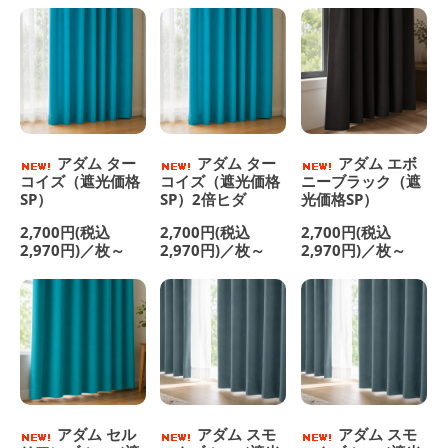
アダム ター
アダム ター
アダム エボ
コイズ（遮光価格
コイズ（遮光価格
ニーブラック（遮
SP）
SP）2倍ヒダ
光価格SP）
2,700円(税込
2,700円(税込
2,700円(税込
2,970円)／枚～
2,970円)／枚～
2,970円)／枚～
アダム セル
アダム スモ
アダム スモ