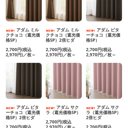
アダム ミル
アダム ミル
アダム ビタ
クチョコ（遮光価
クチョコ（遮光価
ーチョコ（遮光価
格SP）
格SP）2倍ヒダ
格SP）
2,700円(税込
2,700円(税込
2,700円(税込
2,970円)／枚～
2,970円)／枚～
2,970円)／枚～
アダム ビタ
アダム サク
アダム サク
ーチョコ（遮光価
ラ（遮光価格SP）
ラ（遮光価格SP）
格SP）2倍ヒダ
2倍ヒダ
2,700円(税込
2,700円(税込
2,970円)／枚～
2,700円(税込