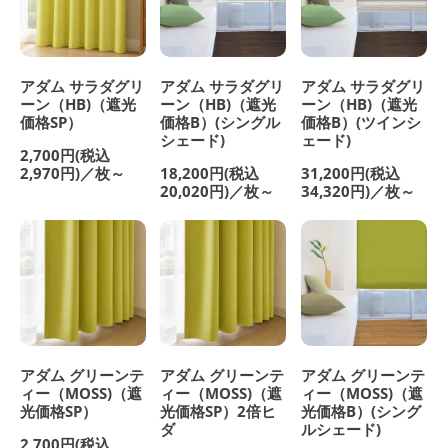
アダム サラダグリ
アダム サラダグリ
アダム サラダグリ
ーン（HB)（遮光
ーン（HB)（遮光
ーン（HB)（遮光
価格SP）
価格B）(シングル
価格B）(ツインシ
シェード)
ェード)
2,700円(税込
2,970円)／枚～
18,200円(税込
31,200円(税込
20,020円)／枚～
34,320円)／枚～
アダム グリーンテ
アダム グリーンテ
アダム グリーンテ
ィー（MOSS)（遮
ィー（MOSS)（遮
ィー（MOSS)（遮
光価格SP）
光価格SP）2倍ヒ
光価格B）(シング
ダ
ルシェード)
2,700円(税込