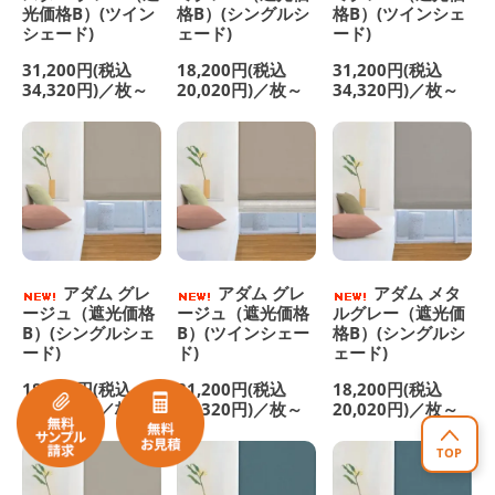
光価格B）(ツイン
格B）(シングルシ
格B）(ツインシェ
シェード)
ェード)
ード)
31,200円(税込
18,200円(税込
31,200円(税込
34,320円)／枚～
20,020円)／枚～
34,320円)／枚～
アダム グレ
アダム グレ
アダム メタ
ージュ（遮光価格
ージュ（遮光価格
ルグレー（遮光価
B）(シングルシェ
B）(ツインシェー
格B）(シングルシ
ード)
ド)
ェード)
18,200円(税込
31,200円(税込
18,200円(税込
20,020円)／枚～
34,320円)／枚～
20,020円)／枚～
TOP