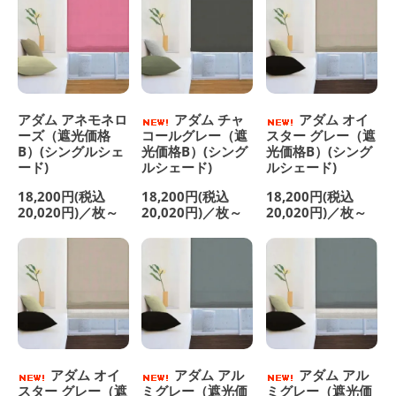
アダム アネモネロ
アダム チャ
アダム オイ
ーズ（遮光価格
コールグレー（遮
スター グレー（遮
B）(シングルシェ
光価格B）(シング
光価格B）(シング
ード)
ルシェード)
ルシェード)
18,200円(税込
18,200円(税込
18,200円(税込
20,020円)／枚～
20,020円)／枚～
20,020円)／枚～
アダム オイ
アダム アル
アダム アル
スター グレー（遮
ミグレー（遮光価
ミグレー（遮光価