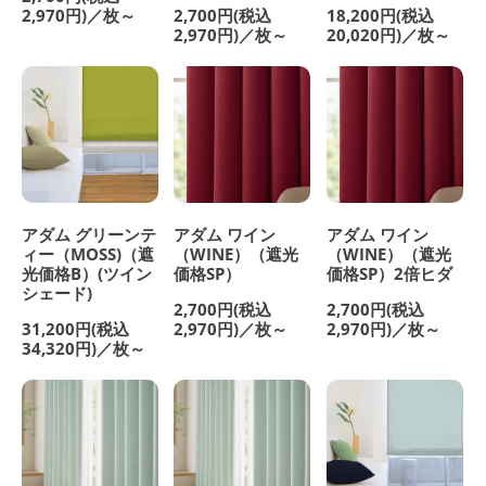
2,970円)／枚～
2,700円(税込
18,200円(税込
2,970円)／枚～
20,020円)／枚～
アダム グリーンテ
アダム ワイン
アダム ワイン
ィー（MOSS)（遮
（WINE）（遮光
（WINE）（遮光
光価格B）(ツイン
価格SP）
価格SP）2倍ヒダ
シェード)
2,700円(税込
2,700円(税込
31,200円(税込
2,970円)／枚～
2,970円)／枚～
34,320円)／枚～