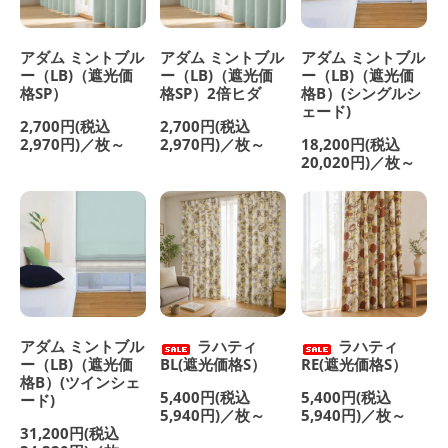
アダム ミントブル
アダム ミントブル
アダム ミントブル
ー（LB)（遮光価
ー（LB)（遮光価
ー（LB)（遮光価
格SP）
格SP）2倍ヒダ
格B）(シングルシ
ェード)
2,700円(税込
2,700円(税込
2,970円)／枚～
2,970円)／枚～
18,200円(税込
20,020円)／枚～
アダム ミントブル
ラハティ
ラハティ
ー（LB)（遮光価
BL(遮光価格S）
RE(遮光価格S）
格B）(ツインシェ
5,400円(税込
5,400円(税込
ード)
5,940円)／枚～
5,940円)／枚～
31,200円(税込