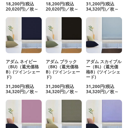
18,200円(税込
18,200円(税込
31,200円(税込
20,020円)／枚～
20,020円)／枚～
34,320円)／枚～
アダム ネイビー
アダム ブラック
アダム スカイブル
（BU)（遮光価格
（BK)（遮光価格
ー（BL)（遮光価
B）(ツインシェー
B）(ツインシェー
格B）(ツインシェ
ド)
ド)
ード)
31,200円(税込
31,200円(税込
31,200円(税込
34,320円)／枚～
34,320円)／枚～
34,320円)／枚～