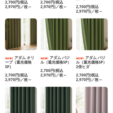
2,700円(税込
2,700円(税込
2,970円)／枚～
2,970円)／枚～
2,700円(税込
2,970円)／枚～
アダム オリ
アダム バジ
アダム バジ
ーブ（遮光価格
ル（遮光価格SP）
ル（遮光価格SP）
SP）
2倍ヒダ
2,700円(税込
2,700円(税込
2,970円)／枚～
2,700円(税込
2,970円)／枚～
2,970円)／枚～