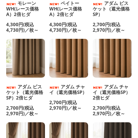
モレーン
ペイトー
アダム ビス
WH(レース価格
WH(レース価格
ケット（遮光価格
A）2倍ヒダ
A）2倍ヒダ
SP）
4,300円(税込
4,300円(税込
2,700円(税込
4,730円)／枚～
4,730円)／枚～
2,970円)／枚～
アダム ビス
アダム チャ
アダム チャ
ケット（遮光価格
イ（遮光価格SP）
イ（遮光価格SP）
SP）2倍ヒダ
2倍ヒダ
2,700円(税込
2,700円(税込
2,970円)／枚～
2,700円(税込
2,970円)／枚～
2,970円)／枚～