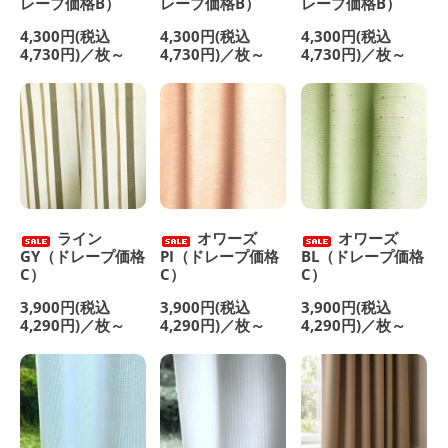
レープ価格B）
レープ価格B）
レープ価格B）
4,300円(税込
4,300円(税込
4,300円(税込
4,730円)／枚～
4,730円)／枚～
4,730円)／枚～
ライン
オワーズ
オワーズ
GY（ドレープ価格
PI（ドレープ価格
BL（ドレープ価格
C）
C）
C）
3,900円(税込
3,900円(税込
3,900円(税込
4,290円)／枚～
4,290円)／枚～
4,290円)／枚～