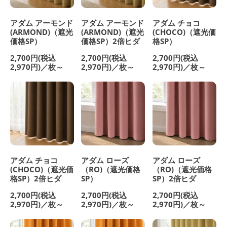
アダム アーモンド
アダム アーモンド
アダム チョコ
(ARMOND)（遮光
(ARMOND)（遮光
(CHOCO)（遮光価
価格SP）
価格SP）2倍ヒダ
格SP）
2,700円(税込
2,700円(税込
2,700円(税込
2,970円)／枚～
2,970円)／枚～
2,970円)／枚～
アダム チョコ
アダム ローズ
アダム ローズ
(CHOCO)（遮光価
（RO)（遮光価格
（RO)（遮光価格
格SP）2倍ヒダ
SP）
SP）2倍ヒダ
2,700円(税込
2,700円(税込
2,700円(税込
2,970円)／枚～
2,970円)／枚～
2,970円)／枚～