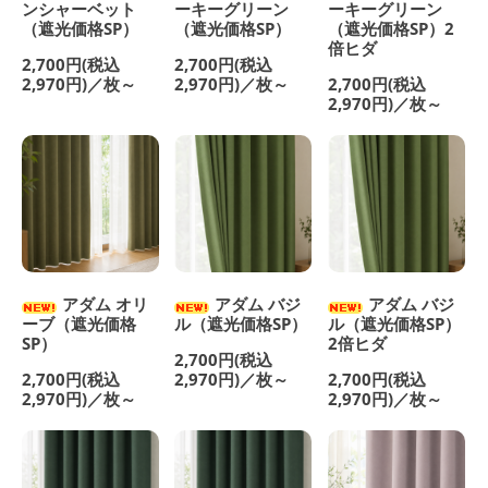
ンシャーベット
ーキーグリーン
ーキーグリーン
（遮光価格SP）
（遮光価格SP）
（遮光価格SP）2
倍ヒダ
2,700円(税込
2,700円(税込
2,970円)／枚～
2,970円)／枚～
2,700円(税込
2,970円)／枚～
アダム オリ
アダム バジ
アダム バジ
ーブ（遮光価格
ル（遮光価格SP）
ル（遮光価格SP）
SP）
2倍ヒダ
2,700円(税込
2,700円(税込
2,970円)／枚～
2,700円(税込
2,970円)／枚～
2,970円)／枚～