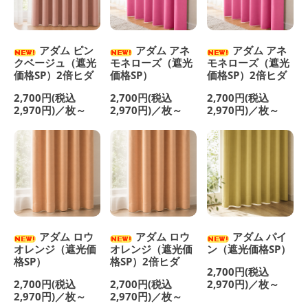
アダム ピン
アダム アネ
アダム アネ
クベージュ（遮光
モネローズ（遮光
モネローズ（遮光
価格SP）2倍ヒダ
価格SP）
価格SP）2倍ヒダ
2,700円(税込
2,700円(税込
2,700円(税込
2,970円)／枚～
2,970円)／枚～
2,970円)／枚～
アダム ロウ
アダム ロウ
アダム パイ
オレンジ（遮光価
オレンジ（遮光価
ン（遮光価格SP）
格SP）
格SP）2倍ヒダ
2,700円(税込
2,700円(税込
2,700円(税込
2,970円)／枚～
2,970円)／枚～
2,970円)／枚～