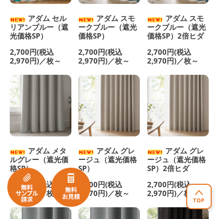
アダム セル
アダム スモ
アダム スモ
リアンブルー（遮
ークブルー（遮光
ークブルー（遮光
光価格SP）
価格SP）
価格SP）2倍ヒダ
2,700円(税込
2,700円(税込
2,700円(税込
2,970円)／枚～
2,970円)／枚～
2,970円)／枚～
アダム メタ
アダム グレ
アダム グレ
ルグレー（遮光価
ージュ（遮光価格
ージュ（遮光価格
格SP）
SP）
SP）2倍ヒダ
2,700円(税込
2,700円(税込
2,700円(税込
2,970円)／枚～
2,970円)／枚～
2,970円)／枚～
TOP