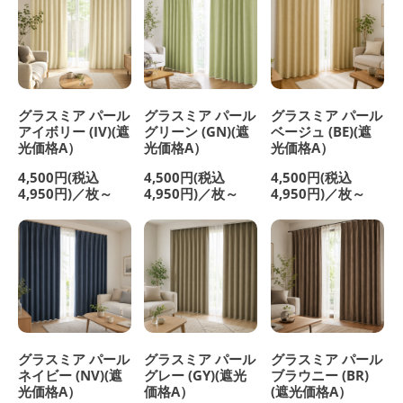
グラスミア パール
グラスミア パール
グラスミア パール
アイボリー (IV)(遮
グリーン (GN)(遮
ベージュ (BE)(遮
光価格A）
光価格A）
光価格A）
4,500円(税込
4,500円(税込
4,500円(税込
4,950円)／枚～
4,950円)／枚～
4,950円)／枚～
グラスミア パール
グラスミア パール
グラスミア パール
ネイビー (NV)(遮
グレー (GY)(遮光
ブラウニー (BR)
光価格A）
価格A）
(遮光価格A）