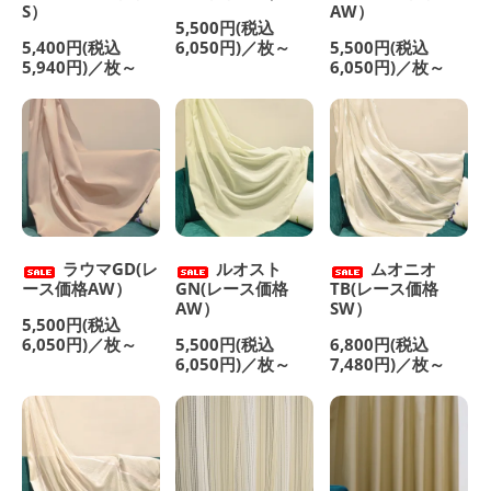
S）
AW）
5,500円(税込
5,400円(税込
6,050円)／枚～
5,500円(税込
5,940円)／枚～
6,050円)／枚～
ラウマGD(レ
ルオスト
ムオニオ
ース価格AW）
GN(レース価格
TB(レース価格
AW）
SW）
5,500円(税込
6,050円)／枚～
5,500円(税込
6,800円(税込
6,050円)／枚～
7,480円)／枚～