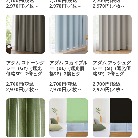
2,700円(税込
2,700円(税込
2,700円(税込
2,970円)／枚～
2,970円)／枚～
2,970円)／枚～
アダム ストーング
アダム スカイブル
アダム アッシュグ
レー（GY)（遮光
ー（BL)（遮光価
レー（SI)（遮光価
価格SP）2倍ヒダ
格SP）2倍ヒダ
格SP）2倍ヒダ
2,700円(税込
2,700円(税込
2,700円(税込
2,970円)／枚～
2,970円)／枚～
2,970円)／枚～