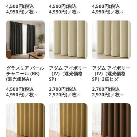
4,500円(税込
4,500円(税込
4,500円(税込
4,950円)／枚～
4,950円)／枚～
4,950円)／枚～
グラスミア パール
アダム アイボリー
アダム アイボリー
チャコール (BK)
（IV)（遮光価格
（IV)（遮光価格
(遮光価格A）
SP）
SP）2倍ヒダ
4,500円(税込
2,700円(税込
2,700円(税込
4,950円)／枚～
2,970円)／枚～
2,970円)／枚～