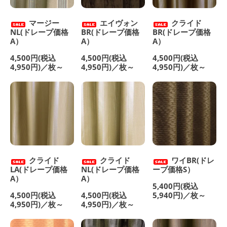
マージー
エイヴォン
クライド
NL(ドレープ価格
BR(ドレープ価格
BR(ドレープ価格
A）
A）
A）
4,500円(税込
4,500円(税込
4,500円(税込
4,950円)／枚～
4,950円)／枚～
4,950円)／枚～
クライド
クライド
ワイBR(ドレ
LA(ドレープ価格
NL(ドレープ価格
ープ価格S）
A）
A）
5,400円(税込
4,500円(税込
4,500円(税込
5,940円)／枚～
4,950円)／枚～
4,950円)／枚～