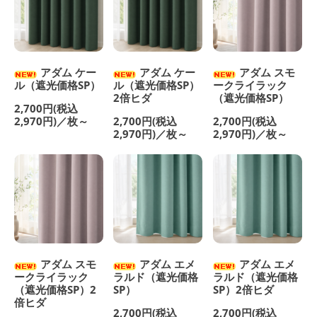
アダム ケー
アダム ケー
アダム スモ
ル（遮光価格SP）
ル（遮光価格SP）
ークライラック
2倍ヒダ
（遮光価格SP）
2,700円(税込
2,970円)／枚～
2,700円(税込
2,700円(税込
2,970円)／枚～
2,970円)／枚～
アダム スモ
アダム エメ
アダム エメ
ークライラック
ラルド（遮光価格
ラルド（遮光価格
（遮光価格SP）2
SP）
SP）2倍ヒダ
倍ヒダ
2,700円(税込
2,700円(税込