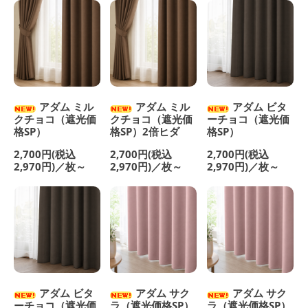
アダム ミル
アダム ミル
アダム ビタ
クチョコ（遮光価
クチョコ（遮光価
ーチョコ（遮光価
格SP）
格SP）2倍ヒダ
格SP）
2,700円(税込
2,700円(税込
2,700円(税込
2,970円)／枚～
2,970円)／枚～
2,970円)／枚～
アダム ビタ
アダム サク
アダム サク
ーチョコ（遮光価
ラ（遮光価格SP）
ラ（遮光価格SP）