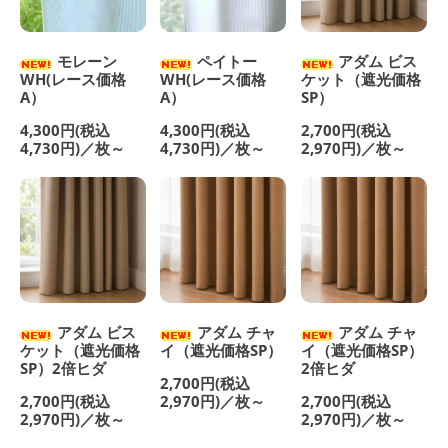
モレーン
ペイトー
アダム ビス
WH(レース価格
WH(レース価格
ケット（遮光価格
A）
A）
SP）
4,300円(税込
4,300円(税込
2,700円(税込
4,730円)／枚～
4,730円)／枚～
2,970円)／枚～
アダム ビス
アダム チャ
アダム チャ
ケット（遮光価格
イ（遮光価格SP）
イ（遮光価格SP）
SP）2倍ヒダ
2倍ヒダ
2,700円(税込
2,700円(税込
2,970円)／枚～
2,700円(税込
2,970円)／枚～
2,970円)／枚～