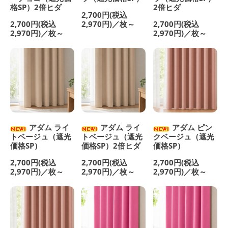
格SP）2倍ヒダ
2倍ヒダ
2,700円(税込
2,700円(税込
2,970円)／枚～
2,700円(税込
2,970円)／枚～
2,970円)／枚～
アダム ライ
アダム ライ
アダム ピン
トベージュ（遮光
トベージュ（遮光
クベージュ（遮光
価格SP）
価格SP）2倍ヒダ
価格SP）
2,700円(税込
2,700円(税込
2,700円(税込
2,970円)／枚～
2,970円)／枚～
2,970円)／枚～