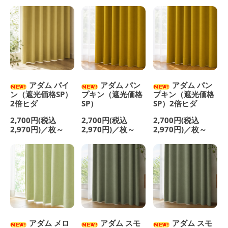
アダム パイ
アダム パン
アダム パン
ン（遮光価格SP）
プキン（遮光価格
プキン（遮光価格
2倍ヒダ
SP）
SP）2倍ヒダ
2,700円(税込
2,700円(税込
2,700円(税込
2,970円)／枚～
2,970円)／枚～
2,970円)／枚～
アダム メロ
アダム スモ
アダム スモ