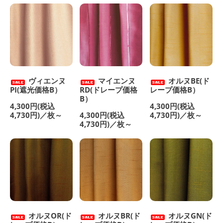
ヴィエンヌ
マイエンヌ
オルヌBE(ド
PI(遮光価格B）
RD(ドレープ価格
レープ価格B）
B）
4,300円(税込
4,300円(税込
4,730円)／枚～
4,300円(税込
4,730円)／枚～
4,730円)／枚～
オルヌOR(ド
オルヌBR(ド
オルヌGN(ド