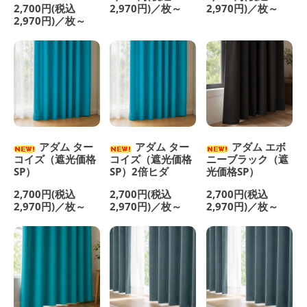
2,700円(税込
2,970円)／枚～
2,970円)／枚～
2,970円)／枚～
アダム ター
アダム ター
アダム エボ
コイズ（遮光価格
コイズ（遮光価格
ニーブラック（遮
SP）
SP）2倍ヒダ
光価格SP）
2,700円(税込
2,700円(税込
2,700円(税込
2,970円)／枚～
2,970円)／枚～
2,970円)／枚～