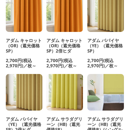
アダム キャロット
アダム キャロット
アダム パパイヤ
（OR)（遮光価格
（OR)（遮光価格
（YE）（遮光価格
SP）
SP）2倍ヒダ
SP）
2,700円(税込
2,700円(税込
2,700円(税込
2,970円)／枚～
2,970円)／枚～
2,970円)／枚～
アダム パパイヤ
アダム サラダグリ
アダム サラダグリ
（YE）（遮光価格
ーン（HB)（遮光
ーン（HB)（遮光
SP）2倍ヒダ
価格SP）
価格B）(シングル