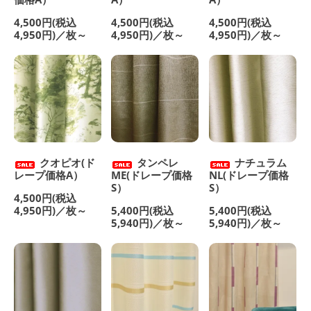
4,500円(税込
4,500円(税込
4,500円(税込
4,950円)／枚～
4,950円)／枚～
4,950円)／枚～
クオピオ(ド
タンペレ
ナチュラム
レープ価格A）
ME(ドレープ価格
NL(ドレープ価格
S）
S）
4,500円(税込
4,950円)／枚～
5,400円(税込
5,400円(税込
5,940円)／枚～
5,940円)／枚～