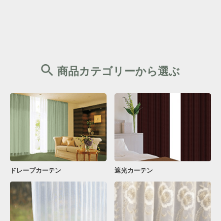
商品カテゴリーから選ぶ
ドレープカーテン
遮光カーテン