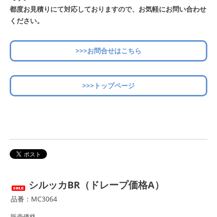
都度お見積りにて対応しておりますので、お気軽にお問い合わせ
ください。
>>>お問合せはこちら
>>>トップページ
シルッカBR（ドレープ価格A）
品番：MC3064
販売価格