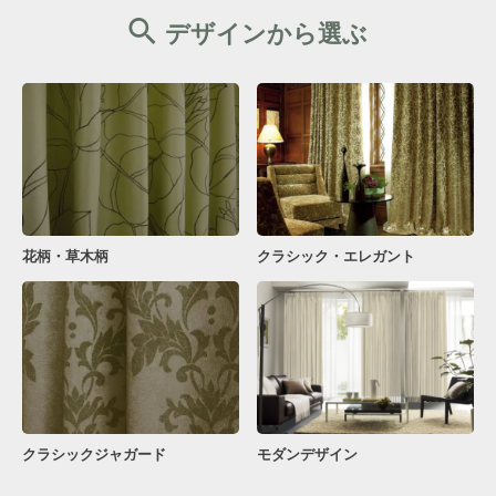
デザインから選ぶ
花柄・草木柄
クラシック・エレガント
クラシックジャガード
モダンデザイン