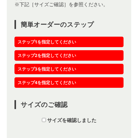
※下記［サイズご確認］を参照ください。
簡単オーダーのステップ
ステップ1を指定してください
ステップ2を指定してください
ステップ3を指定してください
ステップ4を指定してください
サイズのご確認
サイズを確認しました