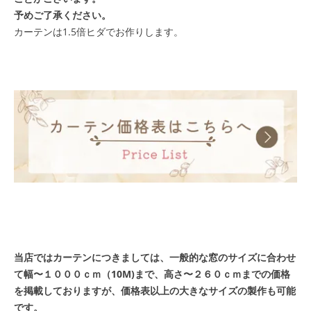
予めご了承ください。
カーテンは1.5倍ヒダでお作りします。
当店ではカーテンにつきましては、一般的な窓のサイズに合わせ
て幅〜１０００ｃｍ（10M)まで、高さ〜２６０ｃｍまでの価格
を掲載しておりますが、価格表以上の大きなサイズの製作も可能
です。