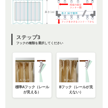
ステップ3
フックの種類を選択してください
標準Aフック（レール
Bフック（レールが見
が見える）
えない）