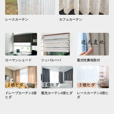
レースカーテン
カフェカーテン
ローマンシェード
ツッパルーバ
遮光性裏地取付
ドレープカーテン2倍
遮光カーテン2倍ヒダ
レースカーテン2倍ヒ
ヒダ
ダ