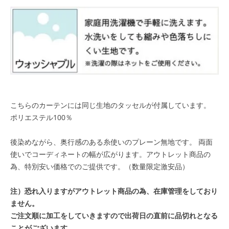
こちらのカーテンには同じ生地のタッセルが付属しています。
ポリエステル100％
後染めながら、奥行感のある糸使いのプレーン無地です。 両面
使いでコーディネートの幅が広がります。
アウトレット商品の
為、特別安い価格でのご提供です。（数量限定激安品）
注）恐れ入りますがアウトレット商品の為、在庫管理をしており
ません。
ご注文順に加工をしていきますので出荷日の直前に品切れとなる
ことがございます。