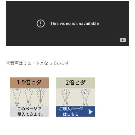
※音声はミュートとなっています