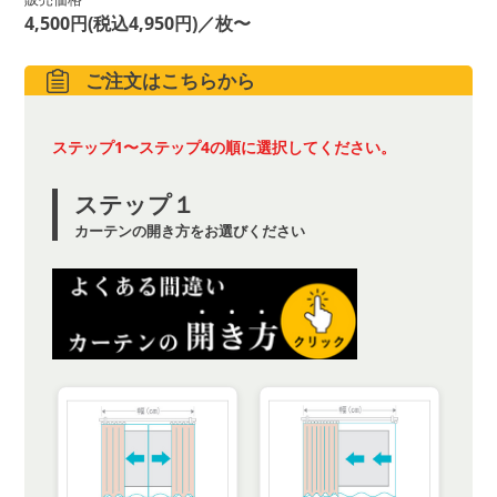
4,500円(税込4,950円)／枚〜
ご注文はこちらから
ステップ1〜ステップ4の順に選択してください。
ステップ１
カーテンの開き方をお選びください