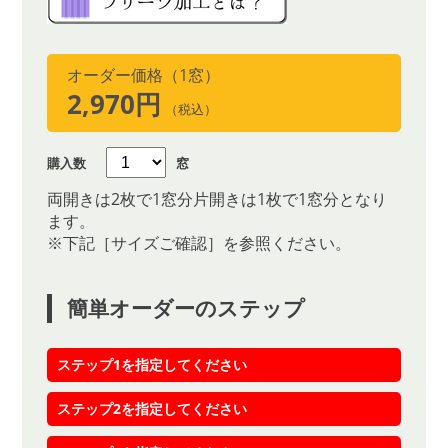
オーダー価格（1窓）
2,970円
（税込）
購入数
窓
両開きは2枚で1窓分片開きは1枚で1窓分となり
ます。
※下記［サイズご確認］を参照ください。
簡単オーダーのステップ
ステップ1を指定してください
ステップ2を指定してください