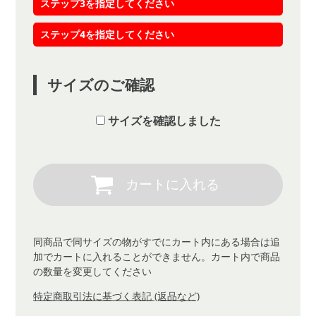
ステップ3を指定してください
ステップ4を指定してください
サイズのご確認
サイズを確認しました
同商品で同サイズの物がすでにカート内にある場合は追
加でカートに入れることができません。カート内で商品
の数量を変更してください
特定商取引法に基づく表記 (返品など)