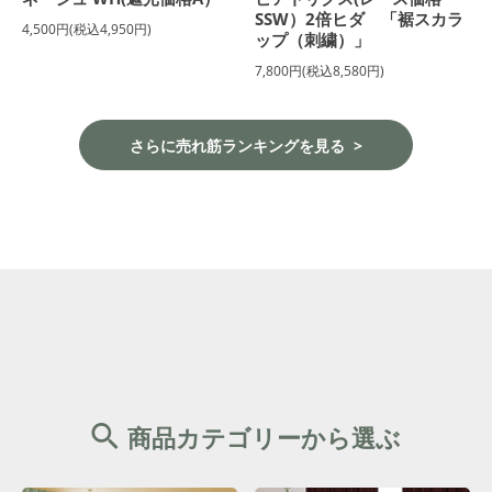
SSW）2倍ヒダ 「裾スカラ
4,500円(税込4,950円)
ップ（刺繍）」
7,800円(税込8,580円)
さらに売れ筋ランキングを見る
商品カテゴリーから選ぶ