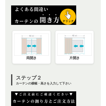
両開き
片開き
ステップ２
カーテンの横幅・高さを入力して下さい