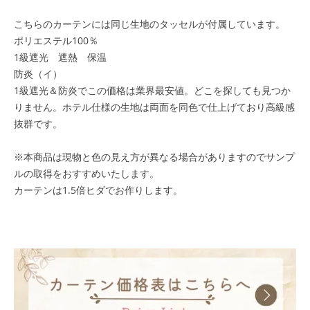
こちらのカーテンには同じ生地のタッセルが付属しています。
ポリエステル100％
1級遮光 遮熱 保温
防炎（イ）
1級遮光＆防炎でこの価格は業界最安値。どこを探しても見つか
りません。ホテル仕様の生地は両面を同色で仕上げており高級感
抜群です。
※本商品は現物と色の見え方が異なる場合がありますのでサンプ
ルの取得をおすすめいたします。
カーテンは1.5倍ヒダでお作りします。