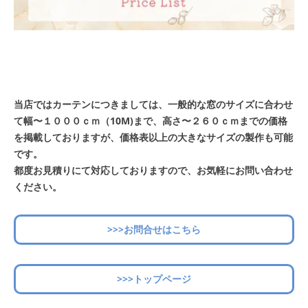
当店ではカーテンにつきましては、一般的な窓のサイズに合わせ
て幅〜１０００ｃｍ（10M)まで、高さ〜２６０ｃｍまでの価格
を掲載しておりますが、価格表以上の大きなサイズの製作も可能
です。
都度お見積りにて対応しておりますので、お気軽にお問い合わせ
ください。
>>>お問合せはこちら
>>>トップページ