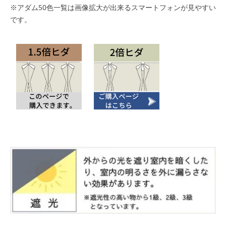
※アダム50色一覧は画像拡大が出来るスマートフォンが見やすい
です。