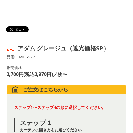
アダム グレージュ（遮光価格SP）
品番：MC5522
販売価格
2,700円(税込2,970円)／枚〜
ご注文はこちらから
ステップ1〜ステップ4の順に選択してください。
ステップ１
カーテンの開き方をお選びください