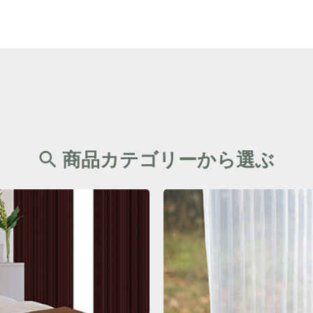
商品カテゴリーから選ぶ