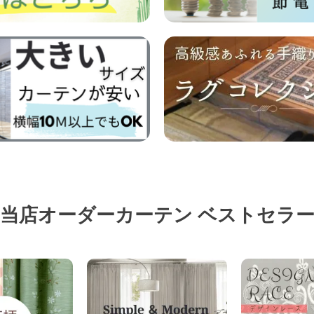
当店オーダーカーテン
ベストセラ