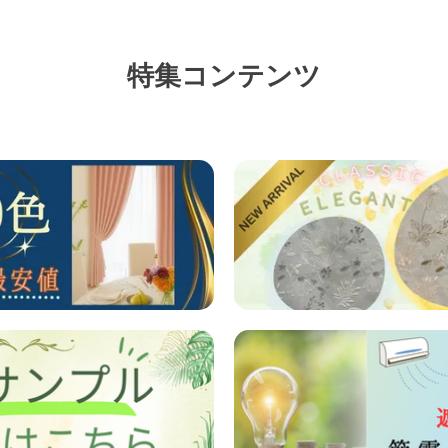
特集コンテンツ