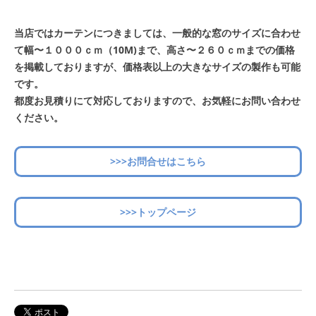
当店ではカーテンにつきましては、一般的な窓のサイズに合わせ
て幅〜１０００ｃｍ（10M)まで、高さ〜２６０ｃｍまでの価格
を掲載しておりますが、価格表以上の大きなサイズの製作も可能
です。
都度お見積りにて対応しておりますので、お気軽にお問い合わせ
ください。
>>>お問合せはこちら
>>>トップページ