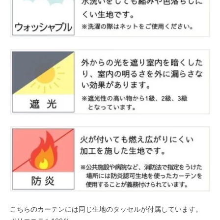
こちらのカーテンには同じ生地のタッセルが付属しています。