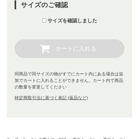
サイズのご確認
サイズを確認しました
同商品で同サイズの物がすでにカート内にある場合は追
加でカートに入れることができません。カート内で商品
の数量を変更してください
特定商取引法に基づく表記 (返品など)