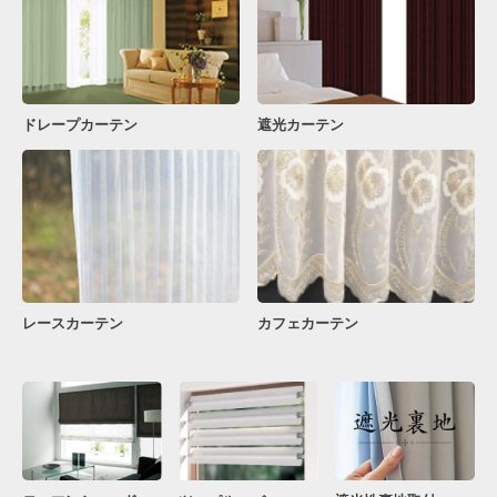
ドレープカーテン
遮光カーテン
レースカーテン
カフェカーテン