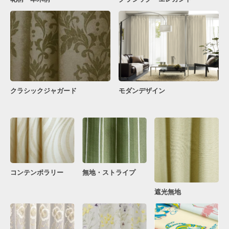
クラシックジャガード
モダンデザイン
コンテンポラリー
無地・ストライプ
遮光無地