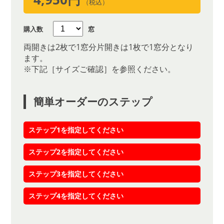
（税込）
購入数
窓
両開きは2枚で1窓分片開きは1枚で1窓分となり
ます。
※下記［サイズご確認］を参照ください。
簡単オーダーのステップ
ステップ1を指定してください
ステップ2を指定してください
ステップ3を指定してください
ステップ4を指定してください