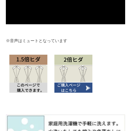
※音声はミュートとなっています