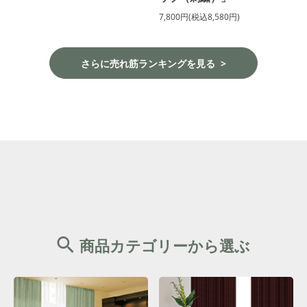
7,800円(税込8,580円)
さらに売れ筋ランキングを見る
商品カテゴリーから選ぶ