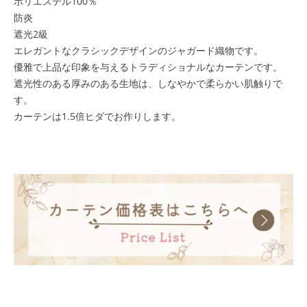
ポリエステル100％
防炎
遮光2級
エレガントなクラシックデザインのジャガード織物です。
優雅で上品な印象を与えるトラディショナルなカーテンです。
遮光性のある厚みのある生地は、しなやかで柔らかい肌触りで
す。
カーテンは1.5倍ヒダでお作りします。