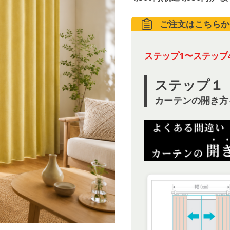
ご注文はこちらか
ステップ1〜ステップ
ステップ１
カーテンの開き方