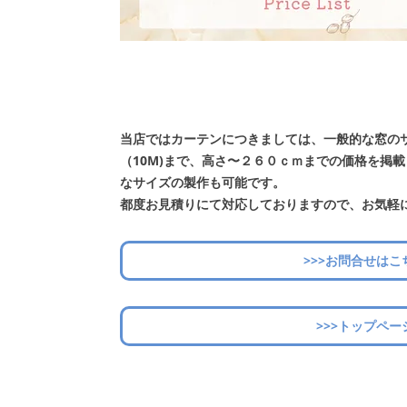
当店ではカーテンにつきましては、一般的な窓の
（10M)まで、高さ〜２６０ｃｍまでの価格を掲
なサイズの製作も可能です。
都度お見積りにて対応しておりますので、お気軽
>>>お問合せはこ
>>>トップペー