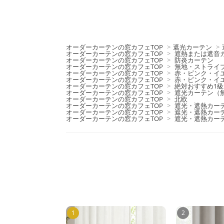
オーダーカーテンの窓カフェTOP
>
遮光カーテン
>
オーダーカーテンの窓カフェTOP
>
遮熱または遮音
オーダーカーテンの窓カフェTOP
>
防炎カーテン
オーダーカーテンの窓カフェTOP
>
無地・ストライ
オーダーカーテンの窓カフェTOP
>
赤・ピンク・イ
オーダーカーテンの窓カフェTOP
>
赤・ピンク・イ
オーダーカーテンの窓カフェTOP
>
絶対おすすめ1
オーダーカーテンの窓カフェTOP
>
遮光カーテン（
オーダーカーテンの窓カフェTOP
>
北欧
オーダーカーテンの窓カフェTOP
>
遮光・遮熱カー
オーダーカーテンの窓カフェTOP
>
遮光・遮熱カー
オーダーカーテンの窓カフェTOP
>
遮光・遮熱カー
1
2