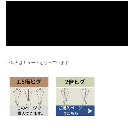
※音声はミュートとなっています