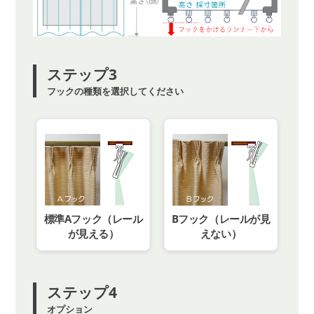
ステップ3
フックの種類を選択してください
標準Aフック（レール
Bフック（レールが見
が見える）
えない）
ステップ4
オプション