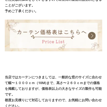
ことがございます。
予めご了承ください。
当店ではカーテンにつきましては、一般的な窓のサイズに合わせ
て幅〜１０００ｃｍ（10M)まで、高さ〜２６０ｃｍまでの価格
を掲載しておりますが、価格表以上の大きなサイズの製作も可能
です。
都度お見積りにて対応しておりますので、お気軽にお問い合わせ
ください。