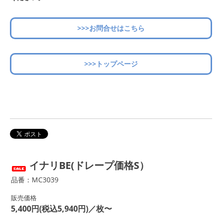
>>>お問合せはこちら
>>>トップページ
イナリBE(ドレープ価格S）
品番：MC3039
販売価格
5,400円(税込5,940円)／枚〜