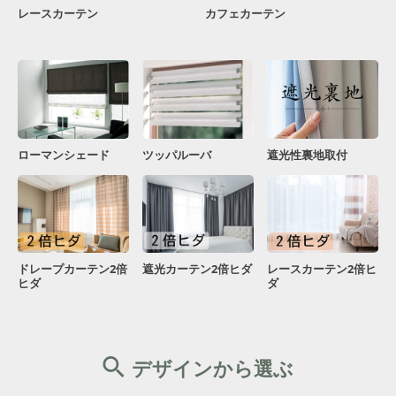
レースカーテン
カフェカーテン
ローマンシェード
ツッパルーバ
遮光性裏地取付
ドレープカーテン2倍
遮光カーテン2倍ヒダ
レースカーテン2倍ヒ
ヒダ
ダ
デザインから選ぶ