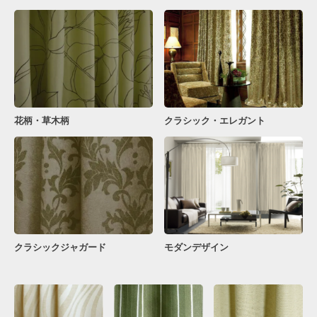
花柄・草木柄
クラシック・エレガント
クラシックジャガード
モダンデザイン