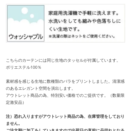
こちらのカーテンには同じ生地のタッセルが付属しています。
ポリエステル100％
素材感を感じる生地に数種類のバラをプリントしました。清潔感
のあるエレガント空間を演出します。
アウトレット商品の為、特別安い価格でのご提供です。（数量限
定激安品）
注）恐れ入りますがアウトレット商品の為、在庫管理をしており
ません。
ご注文順に加工をしていきますので出荷日の直前に品切れとなる