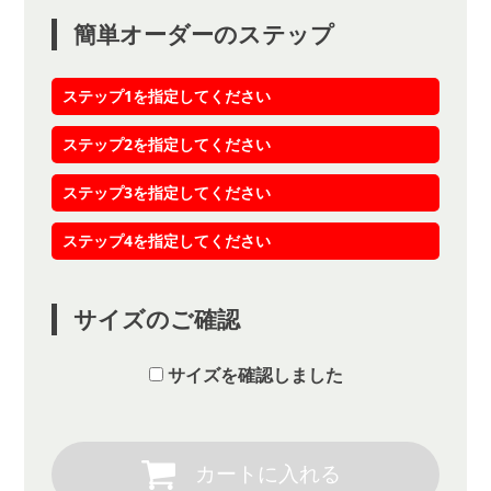
簡単オーダーのステップ
ステップ1を指定してください
ステップ2を指定してください
ステップ3を指定してください
ステップ4を指定してください
サイズのご確認
サイズを確認しました