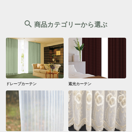
商品カテゴリーから選ぶ
ドレープカーテン
遮光カーテン