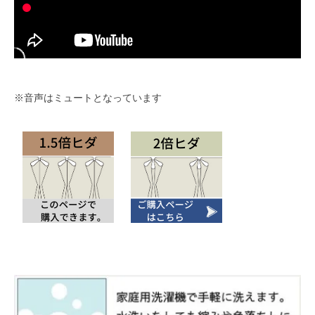
※音声はミュートとなっています