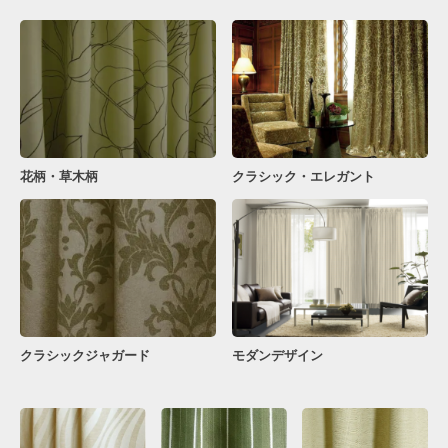
花柄・草木柄
クラシック・エレガント
クラシックジャガード
モダンデザイン