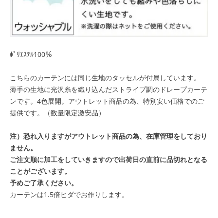
ﾎﾟﾘｴｽﾃﾙ100％
こちらのカーテンには同じ生地のタッセルが付属しています。
薄手の生地に光沢糸を織り込んだストライプ調のドレープカーテ
ンです。4色展開。
アウトレット商品の為、特別安い価格でのご
提供です。（数量限定激安品）
注）恐れ入りますがアウトレット商品の為、在庫管理をしており
ません。
ご注文順に加工をしていきますので出荷日の直前に品切れとなる
ことがございます。
予めご了承ください。
カーテンは1.5倍ヒダでお作りします。