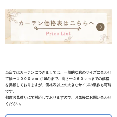
当店ではカーテンにつきましては、一般的な窓のサイズに合わせ
て幅〜１０００ｃｍ（10M)まで、高さ〜２６０ｃｍまでの価格
を掲載しておりますが、価格表以上の大きなサイズの製作も可能
です。
都度お見積りにて対応しておりますので、お気軽にお問い合わせ
ください。