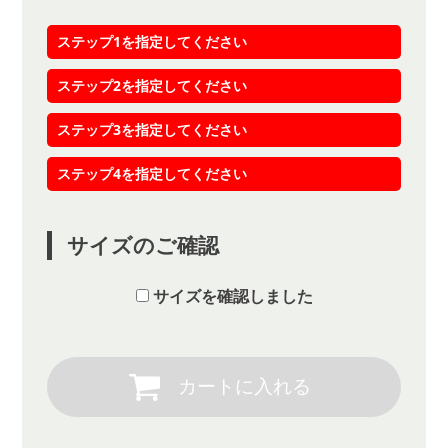
ステップ1を指定してください
ステップ2を指定してください
ステップ3を指定してください
ステップ4を指定してください
サイズのご確認
サイズを確認しました