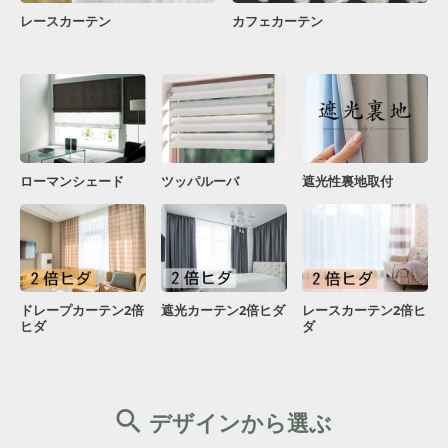
レースカーテン
カフェカーテン
ローマンシェード
ツッパルーバ
遮光性裏地取付
ドレープカーテン2倍
遮光カーテン2倍ヒダ
レースカーテン2倍ヒ
ヒダ
ダ
デザインから選ぶ