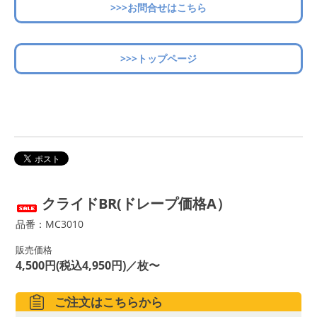
>>>お問合せはこちら
>>>トップページ
クライドBR(ドレープ価格A）
品番：MC3010
販売価格
4,500円(税込4,950円)／枚〜
ご注文はこちらから