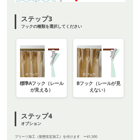
ステップ3
フックの種類を選択してください
標準Aフック（レール
Bフック（レールが見
が見える）
えない）
ステップ4
オプション
プリーツ加工（形態安定加工）を付けます 〜¥1,500