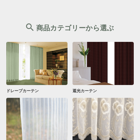
商品カテゴリーから選ぶ
ドレープカーテン
遮光カーテン