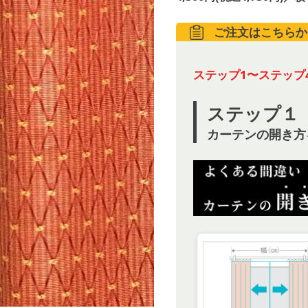
ご注文はこちらか
ステップ1〜ステップ
ステップ１
カーテンの開き方