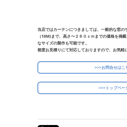
当店ではカーテンにつきましては、一般的な窓の
（10M)まで、高さ〜２６０ｃｍまでの価格を掲
なサイズの製作も可能です。
都度お見積りにて対応しておりますので、お気軽
>>>お問合せはこ
>>>トップペー