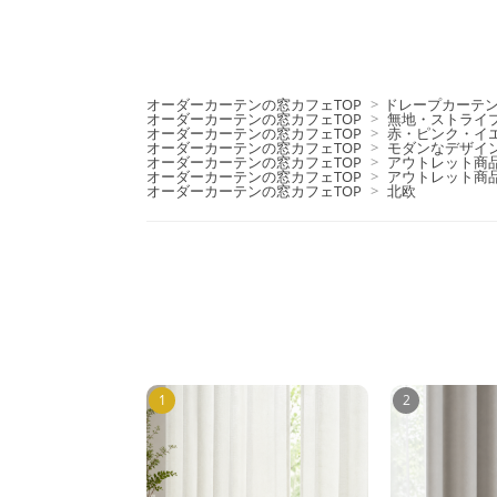
オーダーカーテンの窓カフェTOP
>
ドレープカーテ
オーダーカーテンの窓カフェTOP
>
無地・ストライ
オーダーカーテンの窓カフェTOP
>
赤・ピンク・イ
オーダーカーテンの窓カフェTOP
>
モダンなデザイ
オーダーカーテンの窓カフェTOP
>
アウトレット商
オーダーカーテンの窓カフェTOP
>
アウトレット商
オーダーカーテンの窓カフェTOP
>
北欧
1
2