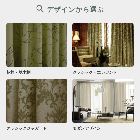
デザインから選ぶ
花柄・草木柄
クラシック・エレガント
クラシックジャガード
モダンデザイン