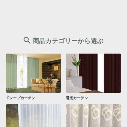
商品カテゴリーから選ぶ
ドレープカーテン
遮光カーテン