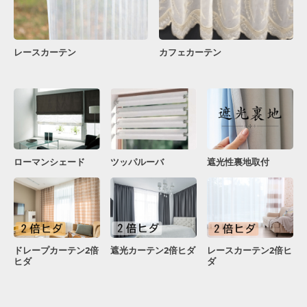
レースカーテン
カフェカーテン
ローマンシェード
ツッパルーバ
遮光性裏地取付
ドレープカーテン2倍
遮光カーテン2倍ヒダ
レースカーテン2倍ヒ
ヒダ
ダ