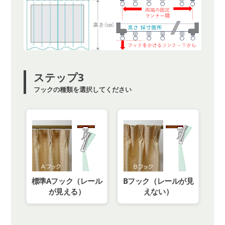
ステップ3
フックの種類を選択してください
標準Aフック（レール
Bフック（レールが見
が見える）
えない）