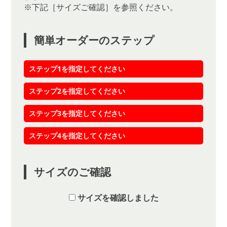
※下記［サイズご確認］を参照ください。
簡単オーダーのステップ
ステップ1を指定してください
ステップ2を指定してください
ステップ3を指定してください
ステップ4を指定してください
サイズのご確認
サイズを確認しました