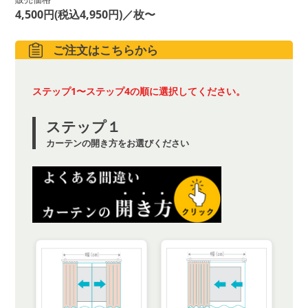
4,500円(税込4,950円)／枚〜
ご注文はこちらから
ステップ1〜ステップ4の順に選択してください。
ステップ１
カーテンの開き方をお選びください