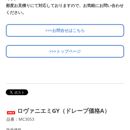
都度お見積りにて対応しておりますので、お気軽にお問い合わせ
ください。
>>>お問合せはこちら
>>>トップページ
ロヴァニエミGY（ドレープ価格A）
品番：MC3053
販売価格