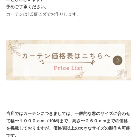
予めご了承ください。
カーテンは1.5倍ヒダでお作りします。
当店ではカーテンにつきましては、一般的な窓のサイズに合わせ
て幅〜１０００ｃｍ（10M)まで、高さ〜２６０ｃｍまでの価格
を掲載しておりますが、価格表以上の大きなサイズの製作も可能
です。