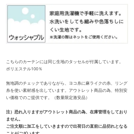
こちらのカーテンには同じ生地のタッセルが付属しています。
ポリエステル100％
無地調のチェックでありながら、ヨコ糸に麻ライクの糸、リング
糸を使い素材感を出しています。
アウトレット商品の為、特別安
い価格でのご提供です。（数量限定激安品）
注）恐れ入りますがアウトレット商品の為、在庫管理をしており
ません。
ご注文順に加工をしていきますので出荷日の直前に品切れとなる
ことがございます。