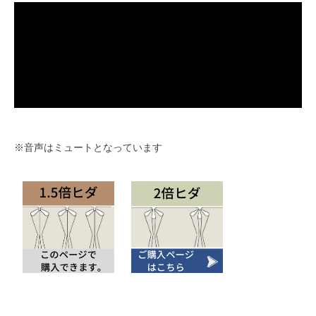
※音声はミュートとなっています