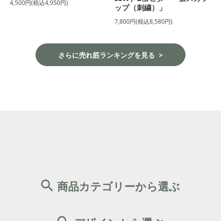
4,500円(税込4,950円)
ップ（刺繍）」
7,800円(税込8,580円)
さらに売れ筋ランキングを見る
商品カテゴリーから選ぶ