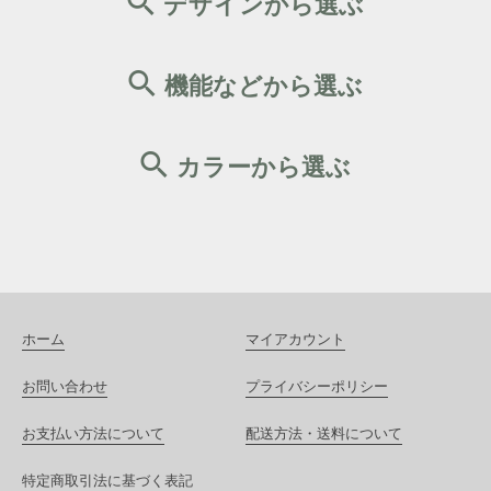
デザインから選ぶ
機能などから選ぶ
カラーから選ぶ
ホーム
マイアカウント
お問い合わせ
プライバシーポリシー
お支払い方法について
配送方法・送料について
特定商取引法に基づく表記