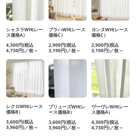
シャスラWH(レー
プラハWH(レース
ヨンヌWH(レース
ス価格A）
価格C）
価格C）
4,300円(税込
2,900円(税込
2,900円(税込
4,730円)／枚～
3,190円)／枚～
3,190円)／枚～
レクロWH(レース
プリューズWH(レ
ヴーヴレWH(レー
価格B）
ース価格B）
ス価格A）
3,600円(税込
3,600円(税込
4,300円(税込
3,960円)／枚～
3,960円)／枚～
4,730円)／枚～