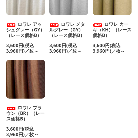
ロワレ アッ
ロワレ メタ
ロワレ カー
シュグレー（GY）
ルグレー（GY）
キ（KH）（レース
（レース価格B）
（レース価格B）
価格B）
3,600円(税込
3,600円(税込
3,600円(税込
3,960円)／枚～
3,960円)／枚～
3,960円)／枚～
ロワレ ブラ
ウン（BR）（レー
ス価格B）
3,600円(税込
3,960円)／枚～