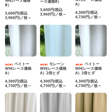
NA(レース価格
ース価格B）
A）
B）
3,600円(税込
4,300円(税込
3,600円(税込
3,960円)／枚～
4,730円)／枚～
3,960円)／枚～
ペイトー
モレーン
ペイトー
WH(レース価格
WH(レース価格
WH(レース価格
A）
A）2倍ヒダ
A）2倍ヒダ
4,300円(税込
4,300円(税込
4,300円(税込
4,730円)／枚～
4,730円)／枚～
4,730円)／枚～