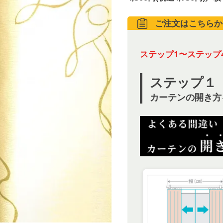
ご注文はこちらか
ステップ1〜ステップ
ステップ１
カーテンの開き方