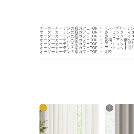
オーダーカーテンの窓カフェTOP
>
ドレープカーテ
オーダーカーテンの窓カフェTOP
>
赤・ピンク・イ
オーダーカーテンの窓カフェTOP
>
赤・ピンク・イ
オーダーカーテンの窓カフェTOP
>
花柄・草木柄の
オーダーカーテンの窓カフェTOP
>
アウトレット商
オーダーカーテンの窓カフェTOP
>
アウトレット商
オーダーカーテンの窓カフェTOP
>
北欧
1
2