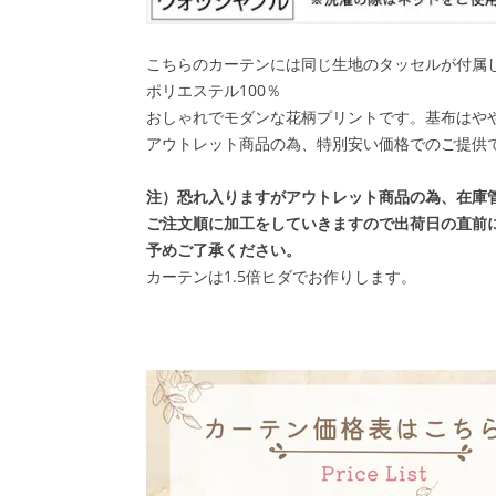
こちらのカーテンには同じ生地のタッセルが付属
ポリエステル100％
おしゃれでモダンな花柄プリントです。基布はや
アウトレット商品の為、特別安い価格でのご提供
注）恐れ入りますがアウトレット商品の為、在庫
ご注文順に加工をしていきますので出荷日の直前
予めご了承ください。
カーテンは1.5倍ヒダでお作りします。