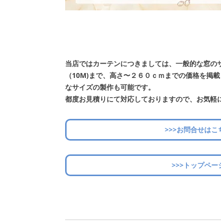
当店ではカーテンにつきましては、一般的な窓の
（10M)まで、高さ〜２６０ｃｍまでの価格を掲
なサイズの製作も可能です。
都度お見積りにて対応しておりますので、お気軽
>>>お問合せはこ
>>>トップペー