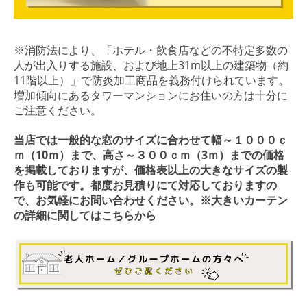
※消防法により、「ホテル・飲食店などの不特定多数の
人が出入りする施設、および地上31m以上の建築物（約
11階以上）」で防炎加工商品を義務付けられています。
増加傾向にあるタワーマンションにお住いの方は十分に
ご注意ください。
当店では一般的な窓のサイズに合わせて幅～１０００ｃ
ｍ（10ｍ）まで、高さ～３００ｃｍ（3ｍ）までの価格
を掲載しておりますが、価格表以上の大きなサイズの製
作も可能です。都度お見積りにて対応しておりますの
で、お気軽にお問い合わせください。
※大きいカーテン
の詳細に関してはこちらから