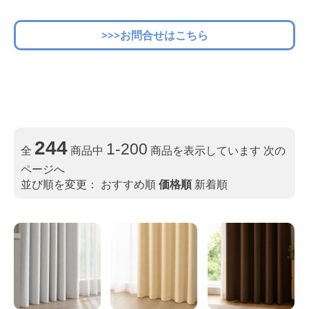
>>>お問合せはこちら
244
1-200
全
商品中
商品を表示しています
次の
ページへ
並び順を変更：
おすすめ順
価格順
新着順