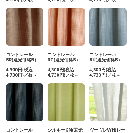
コントレール
コントレール
コントレール
BU(遮光価格B）
RG(遮光価格B）
BR(遮光価格B）
4,300円(税込
4,300円(税込
4,300円(税込
4,730円)／枚～
4,730円)／枚～
4,730円)／枚～
シルキーGN(遮光
ヴーヴレWH(レー
コントレール