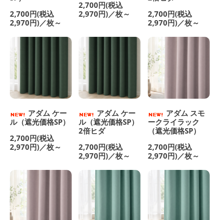
2,700円(税込
2,700円(税込
2,970円)／枚～
2,700円(税込
2,970円)／枚～
2,970円)／枚～
アダム ケー
アダム ケー
アダム スモ
ル（遮光価格SP）
ル（遮光価格SP）
ークライラック
2倍ヒダ
（遮光価格SP）
2,700円(税込
2,970円)／枚～
2,700円(税込
2,700円(税込
2,970円)／枚～
2,970円)／枚～