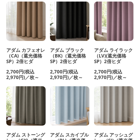
アダム カフェオレ
アダム ブラック
アダム ライラック
（CA)（遮光価格
（BK)（遮光価格
（LV)(遮光価格
SP）2倍ヒダ
SP）2倍ヒダ
SP）2倍ヒダ
2,700円(税込
2,700円(税込
2,700円(税込
2,970円)／枚～
2,970円)／枚～
2,970円)／枚～
アダム ストーング
アダム スカイブル
アダム アッシュグ