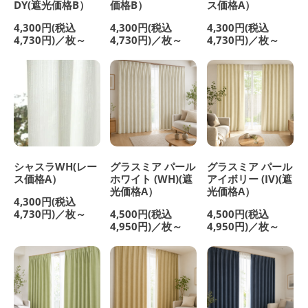
価格B）
ス価格A）
DY(遮光価格B）
4,300円(税込
4,300円(税込
4,300円(税込
4,730円)／枚～
4,730円)／枚～
4,730円)／枚～
シャスラWH(レー
グラスミア パール
グラスミア パール
ス価格A）
ホワイト (WH)(遮
アイボリー (IV)(遮
光価格A）
光価格A）
4,300円(税込
4,730円)／枚～
4,500円(税込
4,500円(税込
4,950円)／枚～
4,950円)／枚～