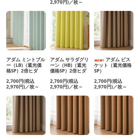
2,970円)／枚～
アダム ミントブル
アダム サラダグリ
アダム ビス
ー（LB)（遮光価
ーン（HB)（遮光
ケット（遮光価格
格SP）2倍ヒダ
価格SP）2倍ヒダ
SP）
2,700円(税込
2,700円(税込
2,700円(税込
2,970円)／枚～
2,970円)／枚～
2,970円)／枚～