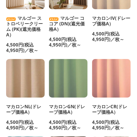
マルゴー ス
マルゴー コ
マカロンIV(ドレー
トロベリークリー
コア (DN)(遮光価
プ価格A）
ム (PK)(遮光価格
格A）
4,500円(税込
A）
4,500円(税込
4,950円)／枚～
4,500円(税込
4,950円)／枚～
4,950円)／枚～
マカロンNL(ドレ
マカロンGN(ドレ
マカロンCR(ドレ
ープ価格A）
ープ価格A）
ープ価格A）
4,500円(税込
4,500円(税込
4,500円(税込
4,950円)／枚～
4,950円)／枚～
4,950円)／枚～