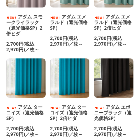
アダム スモ
アダム エメ
アダム エメ
ークライラック
ラルド（遮光価格
ラルド（遮光価格
（遮光価格SP）2
SP）
SP）2倍ヒダ
倍ヒダ
2,700円(税込
2,700円(税込
2,700円(税込
2,970円)／枚～
2,970円)／枚～
2,970円)／枚～
アダム ター
アダム ター
アダム エボ
コイズ（遮光価格
コイズ（遮光価格
ニーブラック（遮
SP）
SP）2倍ヒダ
光価格SP）
2,700円(税込
2,700円(税込
2,700円(税込
2,970円)／枚～
2,970円)／枚～
2,970円)／枚～