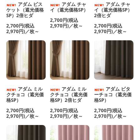
アダム ビス
アダム チャ
アダム チャ
ケット（遮光価格
イ（遮光価格SP）
イ（遮光価格SP）
SP）2倍ヒダ
2倍ヒダ
2,700円(税込
2,700円(税込
2,970円)／枚～
2,700円(税込
2,970円)／枚～
2,970円)／枚～
アダム ミル
アダム ミル
アダム ビタ
クチョコ（遮光価
クチョコ（遮光価
ーチョコ（遮光価
格SP）
格SP）2倍ヒダ
格SP）
2,700円(税込
2,700円(税込
2,700円(税込
2,970円)／枚～
2,970円)／枚～
2,970円)／枚～