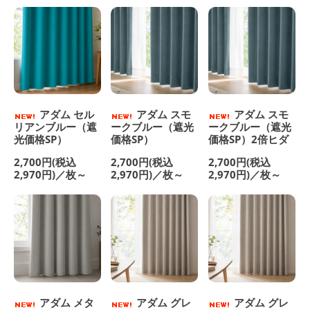
アダム セル
アダム スモ
アダム スモ
リアンブルー（遮
ークブルー（遮光
ークブルー（遮光
光価格SP）
価格SP）
価格SP）2倍ヒダ
2,700円(税込
2,700円(税込
2,700円(税込
2,970円)／枚～
2,970円)／枚～
2,970円)／枚～
アダム メタ
アダム グレ
アダム グレ