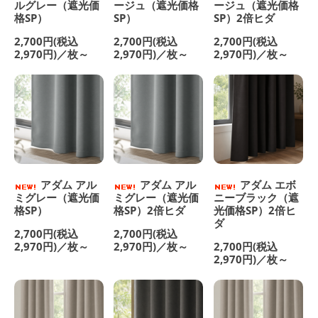
ルグレー（遮光価
ージュ（遮光価格
ージュ（遮光価格
格SP）
SP）
SP）2倍ヒダ
2,700円(税込
2,700円(税込
2,700円(税込
2,970円)／枚～
2,970円)／枚～
2,970円)／枚～
アダム アル
アダム アル
アダム エボ
ミグレー（遮光価
ミグレー（遮光価
ニーブラック（遮
格SP）
格SP）2倍ヒダ
光価格SP）2倍ヒ
ダ
2,700円(税込
2,700円(税込
2,970円)／枚～
2,970円)／枚～
2,700円(税込
2,970円)／枚～