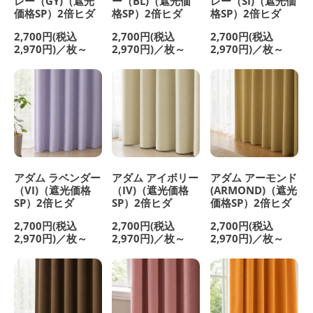
レー（GY)（遮光
ー（BL)（遮光価
レー（SI)（遮光価
価格SP）2倍ヒダ
格SP）2倍ヒダ
格SP）2倍ヒダ
2,700円(税込
2,700円(税込
2,700円(税込
2,970円)／枚～
2,970円)／枚～
2,970円)／枚～
アダム ラベンダー
アダム アイボリー
アダム アーモンド
（VI)（遮光価格
（IV)（遮光価格
(ARMOND)（遮光
SP）2倍ヒダ
SP）2倍ヒダ
価格SP）2倍ヒダ
2,700円(税込
2,700円(税込
2,700円(税込
2,970円)／枚～
2,970円)／枚～
2,970円)／枚～