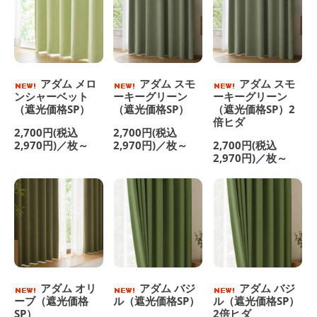
アダム メロ
アダム スモ
アダム スモ
ンシャーベット
ーキーグリーン
ーキーグリーン
（遮光価格SP）
（遮光価格SP）
（遮光価格SP）2
倍ヒダ
2,700円(税込
2,700円(税込
2,970円)／枚～
2,970円)／枚～
2,700円(税込
2,970円)／枚～
アダム オリ
アダム バジ
アダム バジ
ーブ（遮光価格
ル（遮光価格SP）
ル（遮光価格SP）
SP）
2倍ヒダ