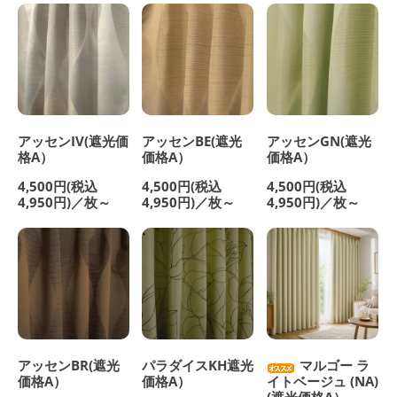
アッセンIV(遮光価
アッセンBE(遮光
アッセンGN(遮光
格A）
価格A）
価格A）
4,500円(税込
4,500円(税込
4,500円(税込
4,950円)／枚～
4,950円)／枚～
4,950円)／枚～
アッセンBR(遮光
パラダイスKH遮光
マルゴー ラ
価格A）
価格A）
イトベージュ (NA)