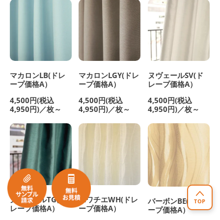
マカロンLB(ドレ
マカロンLGY(ドレ
ヌヴェールSV(ド
ープ価格A）
ープ価格A）
レープ価格A）
4,500円(税込
4,500円(税込
4,500円(税込
4,950円)／枚～
4,950円)／枚～
4,950円)／枚～
ヌヴェールTG(ド
ポワチエWH(ドレ
バーボンBE(ドレ
TOP
レープ価格A）
ープ価格A）
ープ価格A）