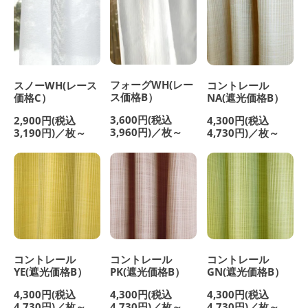
フォーグWH(レー
スノーWH(レース
コントレール
ス価格B）
価格C）
NA(遮光価格B）
3,600円(税込
2,900円(税込
4,300円(税込
3,960円)／枚～
3,190円)／枚～
4,730円)／枚～
コントレール
コントレール
コントレール
YE(遮光価格B）
PK(遮光価格B）
GN(遮光価格B）
4,300円(税込
4,300円(税込
4,300円(税込
4,730円)／枚～
4,730円)／枚～
4,730円)／枚～