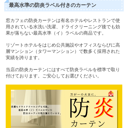
最高水準の防炎ラベル付きのカーテン
窓カフェの防炎カーテンは有名ホテルやレストランで使
用されている水洗い洗濯、ドライクリーニング後でも効
果が落ちない最高水準（イ）ラベルの商品です。
リゾートホテルをはじめ公共施設やオフィスならびに高
層マンション（タワーマンション）で数多く採用された
実績を誇ります。
当店の防炎カーテンにはすべて防炎ラベルを標準で取り
付けております。ご安心してお選びください。