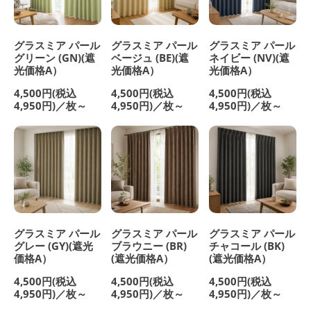
グラスミア パール
グラスミア パール
グラスミア パール
グリーン (GN)(遮
ベージュ (BE)(遮
ネイビー (NV)(遮
光価格A）
光価格A）
光価格A）
4,500円(税込
4,500円(税込
4,500円(税込
4,950円)／枚～
4,950円)／枚～
4,950円)／枚～
グラスミア パール
グラスミア パール
グラスミア パール
グレー (GY)(遮光
ブラウニー (BR)
チャコール (BK)
価格A）
(遮光価格A）
(遮光価格A）
4,500円(税込
4,500円(税込
4,500円(税込
4,950円)／枚～
4,950円)／枚～
4,950円)／枚～