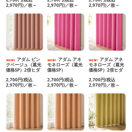
2,970円)／枚～
2,970円)／枚～
2,970円)／枚～
アダム ピン
アダム アネ
アダム アネ
クベージュ（遮光
モネローズ（遮光
モネローズ（遮光
価格SP）2倍ヒダ
価格SP）
価格SP）2倍ヒダ
2,700円(税込
2,700円(税込
2,700円(税込
2,970円)／枚～
2,970円)／枚～
2,970円)／枚～