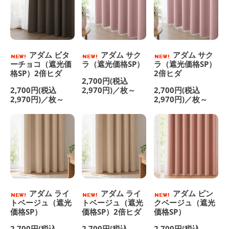
アダム ビタ
アダム サク
アダム サク
ーチョコ（遮光価
ラ（遮光価格SP）
ラ（遮光価格SP）
格SP）2倍ヒダ
2倍ヒダ
2,700円(税込
2,700円(税込
2,970円)／枚～
2,700円(税込
2,970円)／枚～
2,970円)／枚～
アダム ライ
アダム ライ
アダム ピン
トベージュ（遮光
トベージュ（遮光
クベージュ（遮光
価格SP）
価格SP）2倍ヒダ
価格SP）
2,700円(税込
2,700円(税込
2,700円(税込