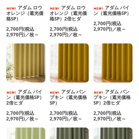
アダム ロウ
アダム ロウ
アダム パイ
オレンジ（遮光価
オレンジ（遮光価
ン（遮光価格SP）
格SP）
格SP）2倍ヒダ
2,700円(税込
2,700円(税込
2,700円(税込
2,970円)／枚～
2,970円)／枚～
2,970円)／枚～
アダム パイ
アダム パン
アダム パン
ン（遮光価格SP）
プキン（遮光価格
プキン（遮光価格
2倍ヒダ
SP）
SP）2倍ヒダ
2,700円(税込
2,700円(税込
2,700円(税込
2,970円)／枚～
2,970円)／枚～
2,970円)／枚～