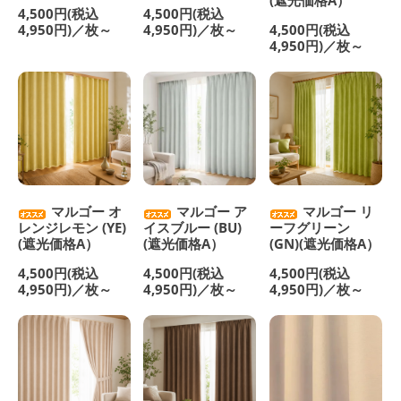
(遮光価格A）
4,500円(税込
4,500円(税込
4,950円)／枚～
4,950円)／枚～
4,500円(税込
4,950円)／枚～
マルゴー オ
マルゴー ア
マルゴー リ
レンジレモン (YE)
イスブルー (BU)
ーフグリーン
(遮光価格A）
(遮光価格A）
(GN)(遮光価格A）
4,500円(税込
4,500円(税込
4,500円(税込
4,950円)／枚～
4,950円)／枚～
4,950円)／枚～