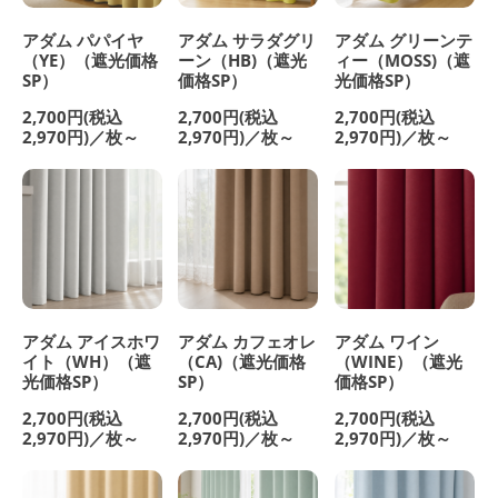
アダム パパイヤ
アダム サラダグリ
アダム グリーンテ
（YE）（遮光価格
ーン（HB)（遮光
ィー（MOSS)（遮
SP）
価格SP）
光価格SP）
2,700円(税込
2,700円(税込
2,700円(税込
2,970円)／枚～
2,970円)／枚～
2,970円)／枚～
アダム アイスホワ
アダム カフェオレ
アダム ワイン
イト（WH）（遮
（CA)（遮光価格
（WINE）（遮光
光価格SP）
SP）
価格SP）
2,700円(税込
2,700円(税込
2,700円(税込
2,970円)／枚～
2,970円)／枚～
2,970円)／枚～