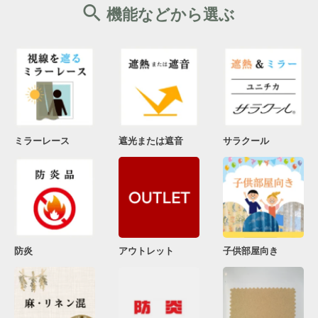
機能などから選ぶ
ミラーレース
遮光または遮音
サラクール
防炎
アウトレット
子供部屋向き