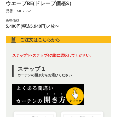
ウエーブBE(ドレープ価格S）
品番：MC7552
販売価格
5,400円(税込5,940円)／枚〜
ご注文はこちらから
ステップ1〜ステップ4の順に選択してください。
ステップ１
カーテンの開き方をお選びください