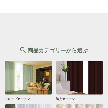
商品カテゴリーから選ぶ
ドレープカーテン
遮光カーテン