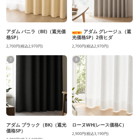
アダム バニラ（BE)（遮光価
アダム グレージュ（遮
格SP）
光価格SP）2倍ヒダ
2,700円(税込2,970円)
2,700円(税込2,970円)
7
8
アダム ブラック（BK)（遮光
ローヌWH(レース価格C）
価格SP）
2,900円(税込3,190円)