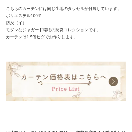
こちらのカーテンには同じ生地のタッセルが付属しています。
ポリエステル100％
防炎（イ）
モダンなジャガード織物の防炎コレクションです。
カーテンは1.5倍ヒダでお作りします。