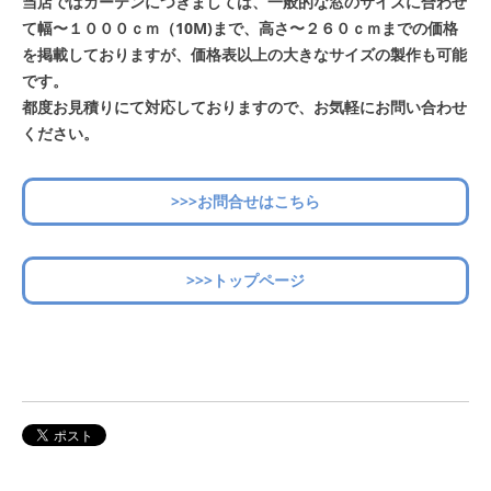
当店ではカーテンにつきましては、一般的な窓のサイズに合わせ
て幅〜１０００ｃｍ（10M)まで、高さ〜２６０ｃｍまでの価格
を掲載しておりますが、価格表以上の大きなサイズの製作も可能
です。
都度お見積りにて対応しておりますので、お気軽にお問い合わせ
ください。
>>>お問合せはこちら
>>>トップページ