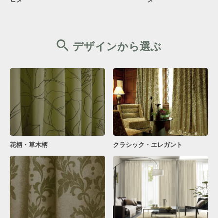
デザインから選ぶ
花柄・草木柄
クラシック・エレガント