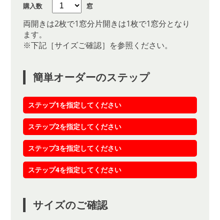
購入数
窓
両開きは2枚で1窓分片開きは1枚で1窓分となり
ます。
※下記［サイズご確認］を参照ください。
簡単オーダーのステップ
ステップ1を指定してください
ステップ2を指定してください
ステップ3を指定してください
ステップ4を指定してください
サイズのご確認