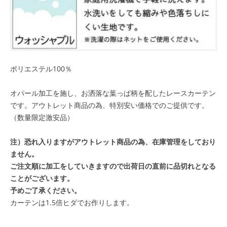
ポリエステル100％
オパール加工を施し、お洒落な葉っぱ柄を配したレースカーテン
です。
アウトレット商品の為、特別安い価格でのご提供です。
（数量限定激安品）
注）恐れ入りますがアウトレット商品の為、在庫管理をしており
ません。
ご注文順に加工をしていきますので出荷日の直前に品切れとなる
ことがございます。
予めご了承ください。
カーテンは1.5倍ヒダでお作りします。