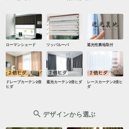
ローマンシェード
ツッパルーバ
遮光性裏地取付
ドレープカーテン2倍
遮光カーテン2倍ヒダ
レースカーテン2倍ヒ
ヒダ
ダ
デザインから選ぶ