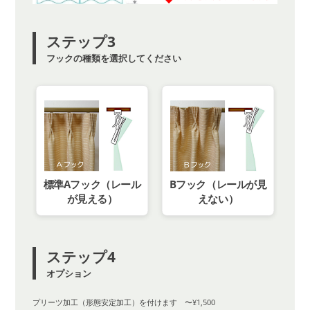
ステップ3
フックの種類を選択してください
標準Aフック（レール
Bフック（レールが見
が見える）
えない）
ステップ4
オプション
プリーツ加工（形態安定加工）を付けます 〜¥1,500