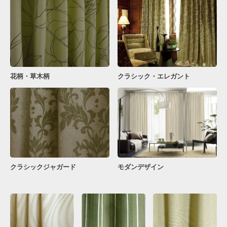
花柄・草木柄
クラシック・エレガント
クラシックジャガード
モダンデザイン