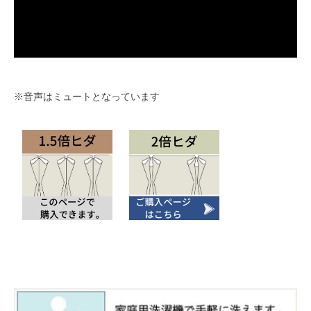
※音声はミュートとなっています