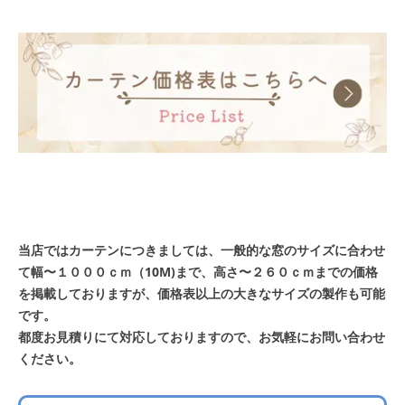
当店ではカーテンにつきましては、一般的な窓のサイズに合わせ
て幅〜１０００ｃｍ（10M)まで、高さ〜２６０ｃｍまでの価格
を掲載しておりますが、価格表以上の大きなサイズの製作も可能
です。
都度お見積りにて対応しておりますので、お気軽にお問い合わせ
ください。