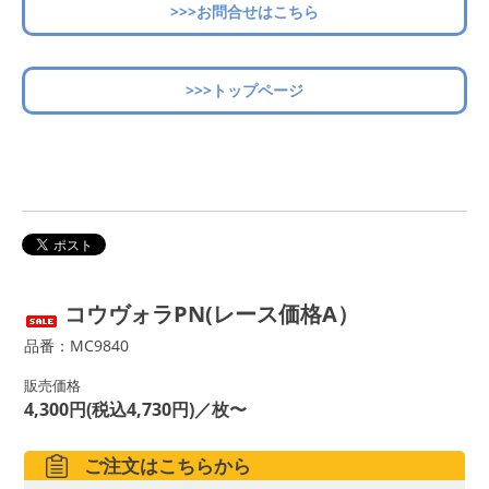
>>>お問合せはこちら
>>>トップページ
コウヴォラPN(レース価格A）
品番：MC9840
販売価格
4,300円(税込4,730円)／枚〜
ご注文はこちらから