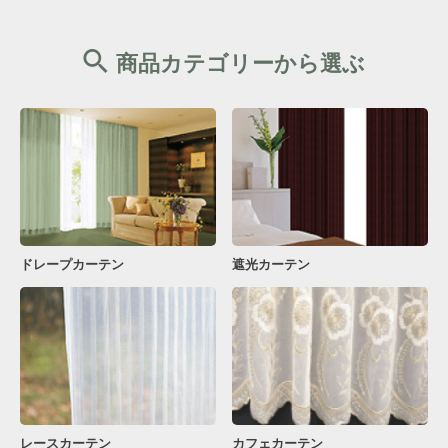
商品カテゴリーから選ぶ
ドレープカーテン
遮光カーテン
レースカーテン
カフェカーテン