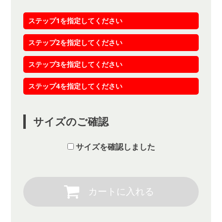
ステップ1を指定してください
ステップ2を指定してください
ステップ3を指定してください
ステップ4を指定してください
サイズのご確認
サイズを確認しました