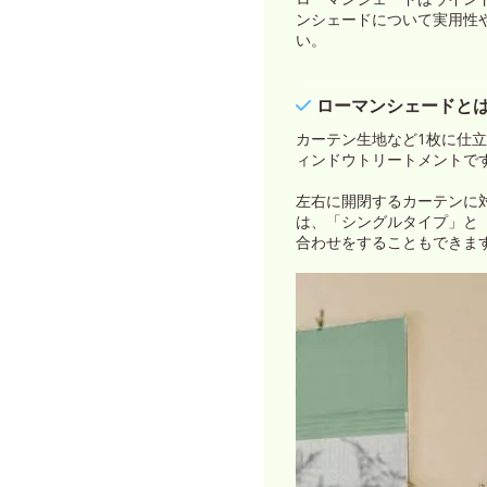
ンシェードについて実用性
い。
ローマンシェードと
カーテン生地など1枚に仕
ィンドウトリートメントで
左右に開閉するカーテンに
は、「シングルタイプ」と
合わせをすることもできま