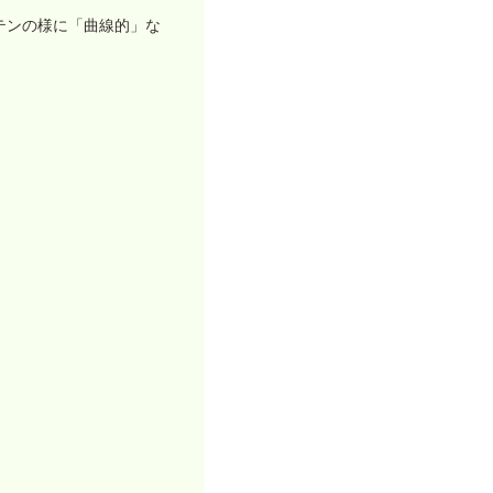
テンの様に「曲線的」な