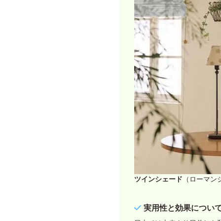
ツインシェード
（ローマン
実用性と効果につい