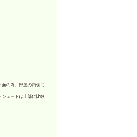
平面の為、部屋の内側に
ンシェードは上部に比較