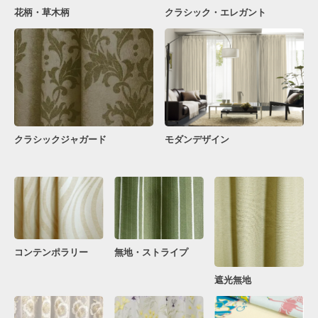
花柄・草木柄
クラシック・エレガント
クラシックジャガード
モダンデザイン
コンテンポラリー
無地・ストライプ
遮光無地