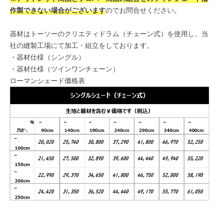
作製できない場合がございます
のでお問合せください。
器材はトーソーのクリエティドラム（チェーン式）を使用し、当
社の縫製工場にて加工・組立をしております。
・
器材仕様（シングル）
・
器材仕様（ツインワンチェーン）
ローマンシェード価格表