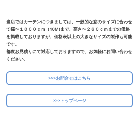
当店ではカーテンにつきましては、一般的な窓のサイズに合わせ
て幅〜１０００ｃｍ（10M)まで、高さ〜２６０ｃｍまでの価格
を掲載しておりますが、価格表以上の大きなサイズの製作も可能
です。
都度お見積りにて対応しておりますので、お気軽にお問い合わせ
ください。
>>>お問合せはこちら
>>>トップページ