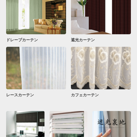
ドレープカーテン
遮光カーテン
レースカーテン
カフェカーテン