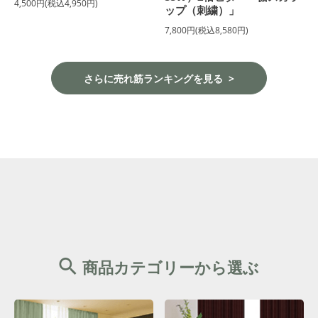
4,500円(税込4,950円)
ップ（刺繍）」
7,800円(税込8,580円)
さらに売れ筋ランキングを見る
商品カテゴリーから選ぶ