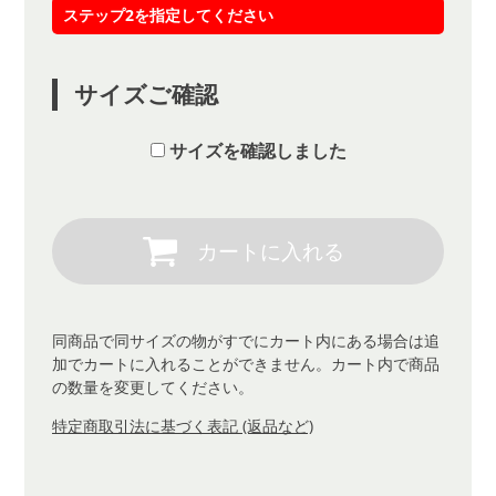
ステップ2を指定してください
サイズご確認
サイズを確認しました
同商品で同サイズの物がすでにカート内にある場合は追
加でカートに入れることができません。カート内で商品
の数量を変更してください。
特定商取引法に基づく表記 (返品など)