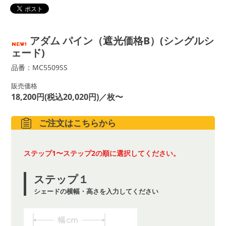
アダム パイン（遮光価格B）(シングルシ
ェード)
品番：MC5509SS
販売価格
18,200円(税込20,020円)／枚〜
ご注文はこちらから
ステップ1〜ステップ2の順に選択してください。
ステップ１
シェードの横幅・高さを入力してください