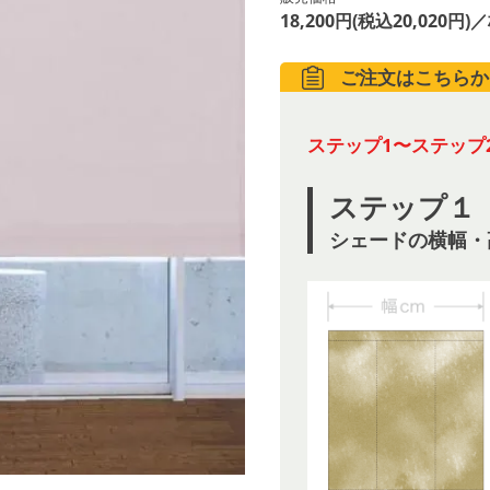
18,200円(税込20,020円)
ご注文はこちらか
ステップ1〜ステップ
ステップ１
シェードの横幅・