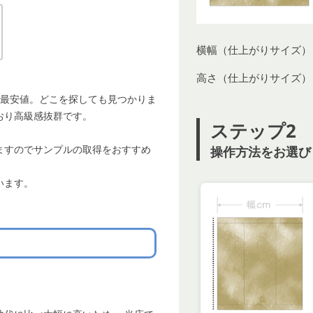
横幅（仕上がりサイズ）
高さ（仕上がりサイズ）
界最安値。どこを探しても見つかりま
おり高級感抜群です。
ステップ2
ますのでサンプルの取得をおすすめ
操作方法をお選び
います。