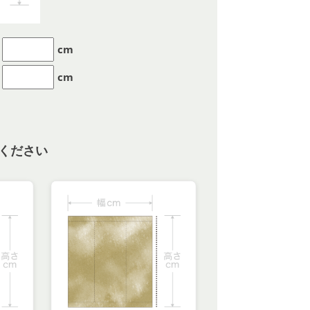
cm
cm
ください