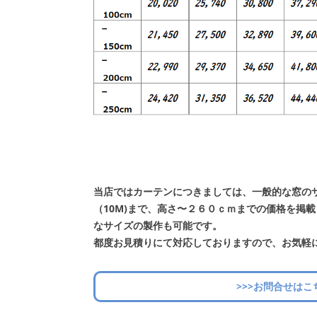
当店ではカーテンにつきましては、一般的な窓の
（10M)まで、高さ〜２６０ｃｍまでの価格を掲
なサイズの製作も可能です。
都度お見積りにて対応しておりますので、お気軽
>>>お問合せはこ