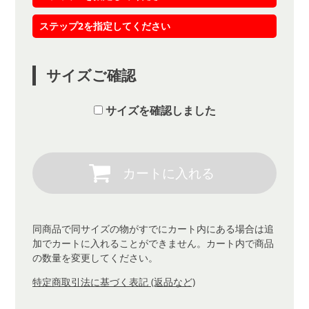
ステップ2を指定してください
サイズご確認
サイズを確認しました
同商品で同サイズの物がすでにカート内にある場合は追
加でカートに入れることができません。カート内で商品
の数量を変更してください。
特定商取引法に基づく表記 (返品など)