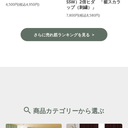
SSW）2倍ヒダ 「裾スカラ
4,500円(税込4,950円)
ップ（刺繍）」
7,800円(税込8,580円)
さらに売れ筋ランキングを見る
商品カテゴリーから選ぶ