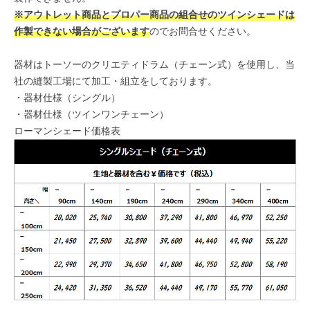
※アウトレット商品とプロパー商品の組合せのツインシェードは
作製できない場合がございます
のでお問合せください。
器材はトーソーのクリエティドラム（チェーン式）を使用し、当
社の縫製工場にて加工・組立をしております。
・
器材仕様（シングル）
・
器材仕様（ツインワンチェーン）
ローマンシェード価格表