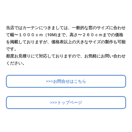
当店ではカーテンにつきましては、一般的な窓のサイズに合わせ
て幅〜１０００ｃｍ（10M)まで、高さ〜２６０ｃｍまでの価格
を掲載しておりますが、価格表以上の大きなサイズの製作も可能
です。
都度お見積りにて対応しておりますので、お気軽にお問い合わせ
ください。
>>>お問合せはこちら
>>>トップページ