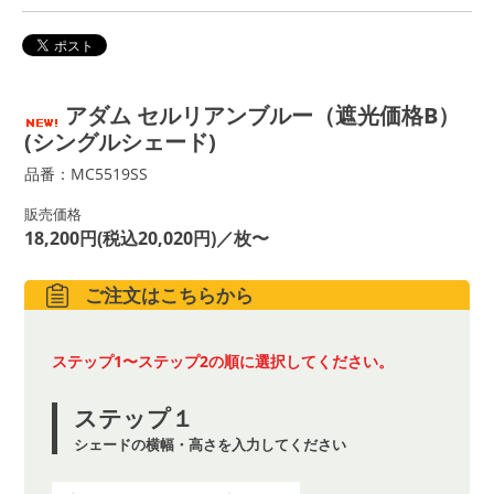
アダム セルリアンブルー（遮光価格B）
(シングルシェード)
品番：MC5519SS
販売価格
18,200円(税込20,020円)／枚〜
ご注文はこちらから
ステップ1〜ステップ2の順に選択してください。
ステップ１
シェードの横幅・高さを入力してください