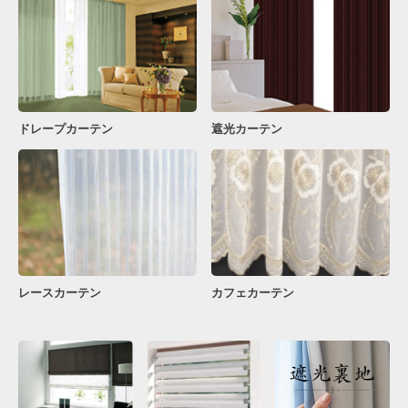
ドレープカーテン
遮光カーテン
レースカーテン
カフェカーテン