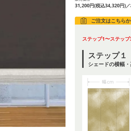
31,200円(税込34,320円)
ご注文はこちらか
ステップ1〜ステップ
ステップ１
シェードの横幅・