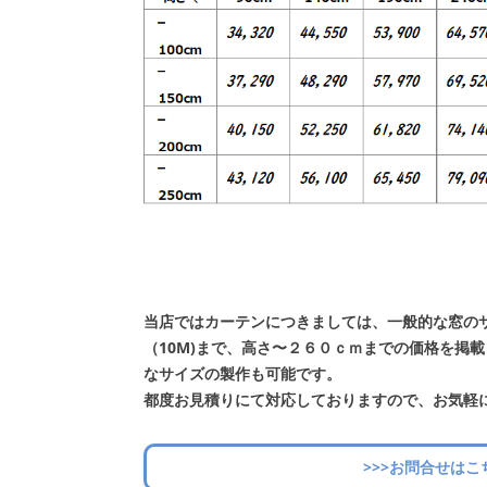
当店ではカーテンにつきましては、一般的な窓の
（10M)まで、高さ〜２６０ｃｍまでの価格を掲
なサイズの製作も可能です。
都度お見積りにて対応しておりますので、お気軽
>>>お問合せはこ