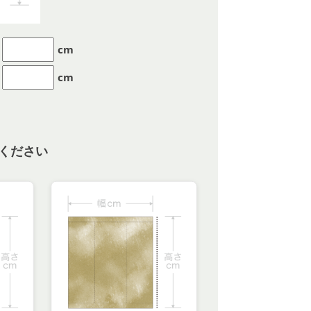
cm
cm
ください