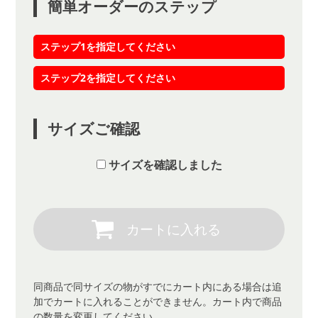
簡単オーダーのステップ
ステップ1を指定してください
ステップ2を指定してください
サイズご確認
サイズを確認しました
同商品で同サイズの物がすでにカート内にある場合は追
加でカートに入れることができません。カート内で商品
の数量を変更してください。