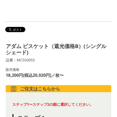
アダム ビスケット（遮光価格B）(シングル
シェード)
品番：MC5500SS
販売価格
18,200円(税込20,020円)／枚〜
ご注文はこちらから
ステップ1〜ステップ2の順に選択してください。