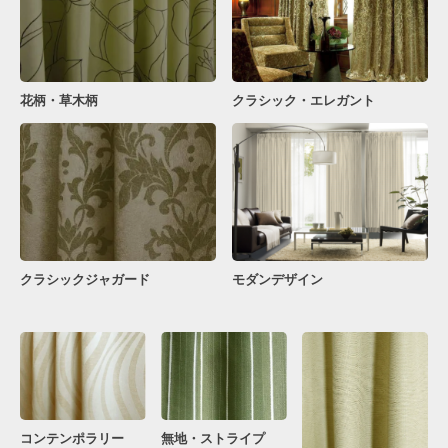
花柄・草木柄
クラシック・エレガント
クラシックジャガード
モダンデザイン
コンテンポラリー
無地・ストライプ