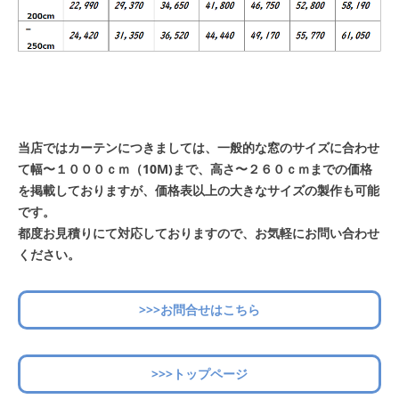
当店ではカーテンにつきましては、一般的な窓のサイズに合わせ
て幅〜１０００ｃｍ（10M)まで、高さ〜２６０ｃｍまでの価格
を掲載しておりますが、価格表以上の大きなサイズの製作も可能
です。
都度お見積りにて対応しておりますので、お気軽にお問い合わせ
ください。
>>>お問合せはこちら
>>>トップページ