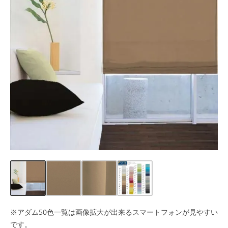
※アダム50色一覧は画像拡大が出来るスマートフォンが見やすい
です。