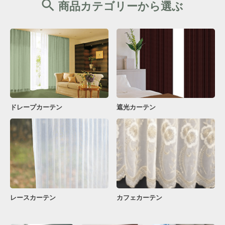
商品カテゴリーから選ぶ
ドレープカーテン
遮光カーテン
レースカーテン
カフェカーテン