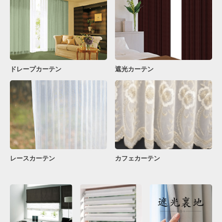
ドレープカーテン
遮光カーテン
レースカーテン
カフェカーテン