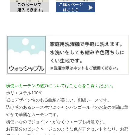
横使いカーテンの魅力についてはこちらをご覧ください。
ポリエステル100％
裾にデザイン性のある曲線が美しい、刺繍レースです。
透け感のあるレース生地にシャンパンゴールドのお花の刺繍は華
やかで華麗なカーテンです。
横使いなのでジョイントがなくウエーブも綺麗です。
お花部分のピンクベージュのような色がアクセントとなり、お部