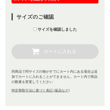
サイズのご確認
サイズを確認しました
同商品で同サイズの物がすでにカート内にある場合は追
加でカートに入れることができません。カート内で商品
の数量を変更してください
特定商取引法に基づく表記 (返品など)