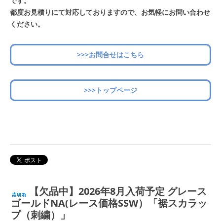
です。
都度お見積りにて対応しておりますので、お気軽にお問い合わせ
ください。
>>>お問合せはこちら
>>>トップページ
【欠品中】2026年8月入荷予定 グレース
ゴールドNA(レース価格SSW）「裾スカラッ
プ（刺繍）」