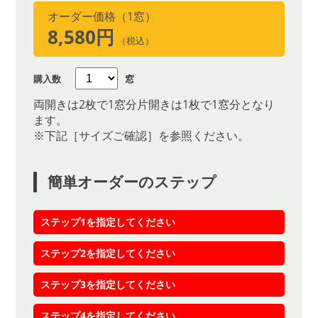
オーダー価格（1窓）
8,580円
（税込）
購入数
窓
両開きは2枚で1窓分片開きは1枚で1窓分となり
ます。
※下記［サイズご確認］を参照ください。
簡単オーダーのステップ
ステップ1を指定してください
ステップ2を指定してください
ステップ3を指定してください
ステップ4を指定してください