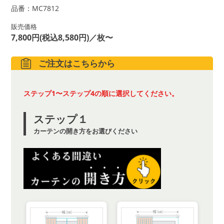
品番：MC7812
販売価格
7,800円(税込8,580円)／枚〜
ご注文はこちらから
ステップ1〜ステップ4の順に選択してください。
ステップ１
カーテンの開き方をお選びください