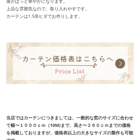
屋がぱっと華やかになります。
上品な雰囲気なので、取り入れやすです。
カーテンは1.5倍ヒダでお作りします。
当店ではカーテンにつきましては、一般的な窓のサイズに合わせ
て幅〜１０００ｃｍ（10M)まで、高さ〜２６０ｃｍまでの価格
を掲載しておりますが、価格表以上の大きなサイズの製作も可能