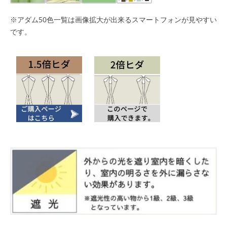
※アダム50色一覧は画像拡大が出来るスマートフォンが見やすい
です。