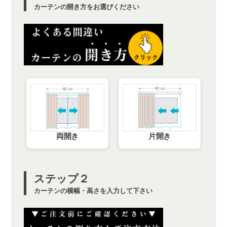
カーテンの開き方をお選びください
両開き
片開き
ステップ２
カーテンの横幅・高さを入力して下さい