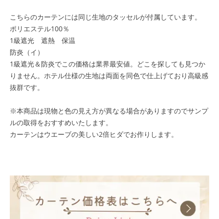
こちらのカーテンには同じ生地のタッセルが付属しています。
ポリエステル100％
1級遮光 遮熱 保温
防炎（イ）
1級遮光＆防炎でこの価格は業界最安値。どこを探しても見つか
りません。ホテル仕様の生地は両面を同色で仕上げており高級感
抜群です。
※本商品は現物と色の見え方が異なる場合がありますのでサンプ
ルの取得をおすすめいたします。
カーテンはウエーブの美しい2倍ヒダでお作りします。