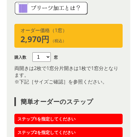
オーダー価格（1窓）
2,970円
（税込）
購入数
窓
両開きは2枚で1窓分片開きは1枚で1窓分となり
ます。
※下記［サイズご確認］を参照ください。
簡単オーダーのステップ
ステップ1を指定してください
ステップ2を指定してください