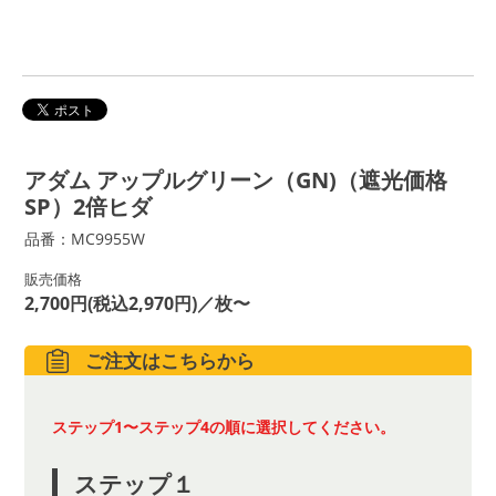
アダム アップルグリーン（GN)（遮光価格
SP）2倍ヒダ
品番：MC9955W
販売価格
2,700円(税込2,970円)／枚〜
ご注文はこちらから
ステップ1〜ステップ4の順に選択してください。
ステップ１