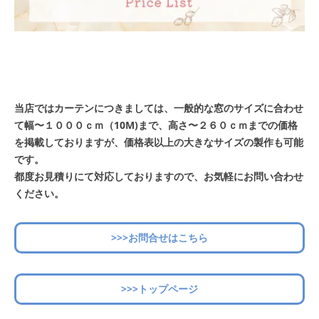
当店ではカーテンにつきましては、一般的な窓のサイズに合わせ
て幅〜１０００ｃｍ（10M)まで、高さ〜２６０ｃｍまでの価格
を掲載しておりますが、価格表以上の大きなサイズの製作も可能
です。
都度お見積りにて対応しておりますので、お気軽にお問い合わせ
ください。
>>>お問合せはこちら
>>>トップページ