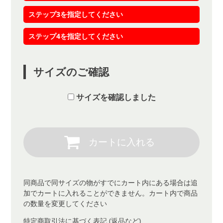
ステップ3を指定してください
ステップ4を指定してください
サイズのご確認
サイズを確認しました
同商品で同サイズの物がすでにカート内にある場合は追
加でカートに入れることができません。カート内で商品
の数量を変更してください
特定商取引法に基づく表記 (返品など)