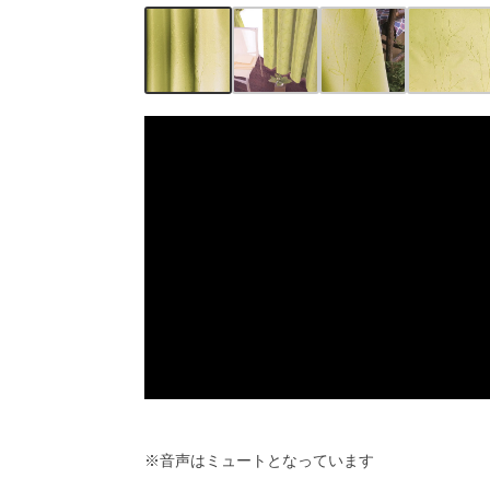
※音声はミュートとなっています