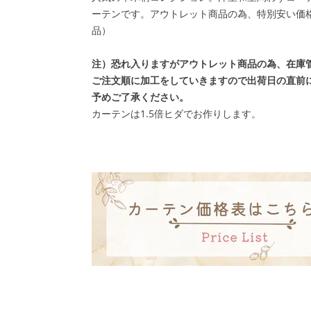
ーテンです。
アウトレット商品の為、特別安い価
品）
注）恐れ入りますがアウトレット商品の為、在庫
ご注文順に加工をしていきますので出荷日の直前
予めご了承ください。
カーテンは1.5倍ヒダでお作りします。