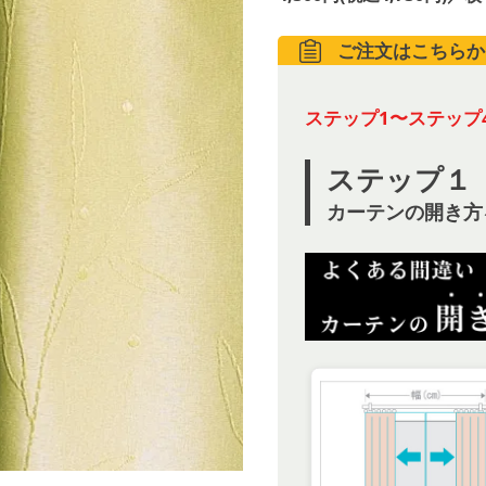
ご注文はこちらか
ステップ1〜ステップ
ステップ１
カーテンの開き方