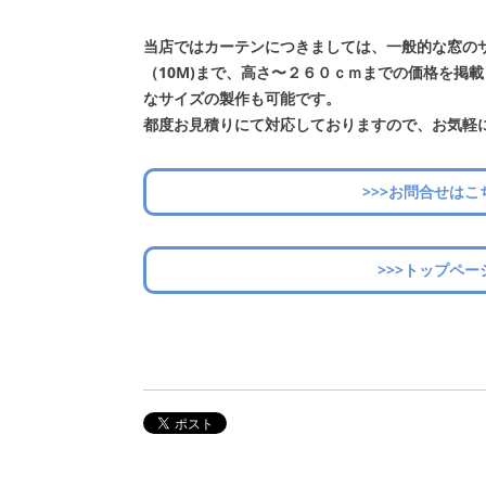
当店ではカーテンにつきましては、一般的な窓の
（10M)まで、高さ〜２６０ｃｍまでの価格を掲
なサイズの製作も可能です。
都度お見積りにて対応しておりますので、お気軽
>>>お問合せはこ
>>>トップペー