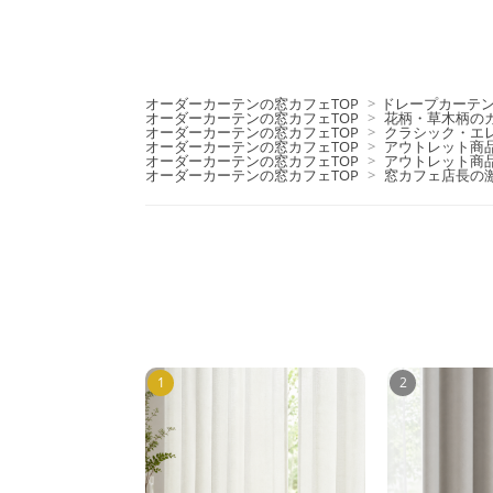
オーダーカーテンの窓カフェTOP
>
ドレープカーテ
オーダーカーテンの窓カフェTOP
>
花柄・草木柄の
オーダーカーテンの窓カフェTOP
>
クラシック・エ
オーダーカーテンの窓カフェTOP
>
アウトレット商
オーダーカーテンの窓カフェTOP
>
アウトレット商
オーダーカーテンの窓カフェTOP
>
窓カフェ店長の
1
2