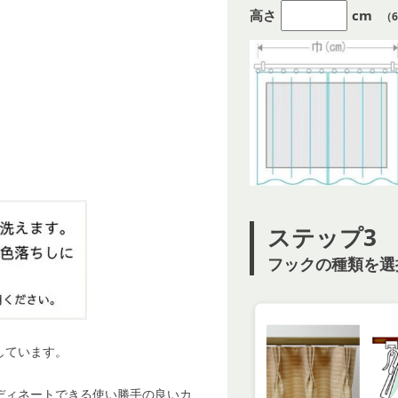
高さ
cm
（6
ステップ3
フックの種類を選
しています。
ディネートできる使い勝手の良いカ