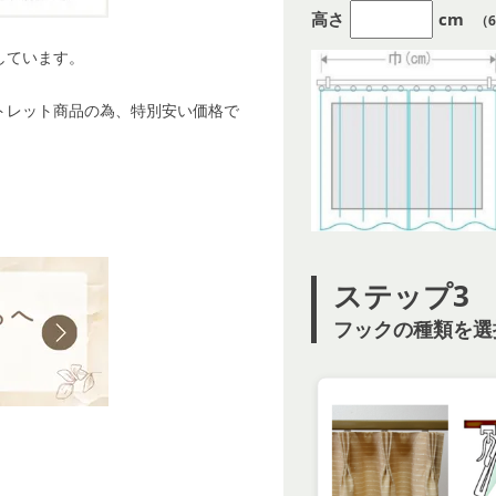
高さ
cm
（6
しています。
トレット商品の為、特別安い価格で
ステップ3
フックの種類を選