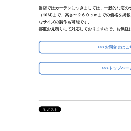
当店ではカーテンにつきましては、一般的な窓の
（10M)まで、高さ〜２６０ｃｍまでの価格を掲
なサイズの製作も可能です。
都度お見積りにて対応しておりますので、お気軽
>>>お問合せはこ
>>>トップペー