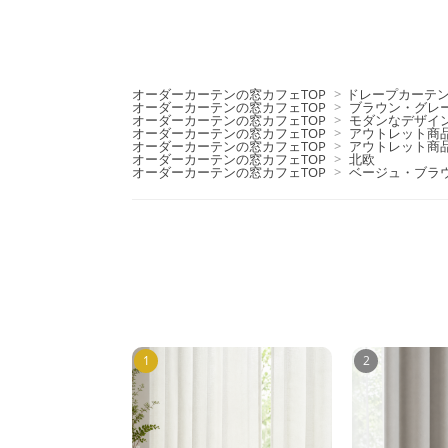
オーダーカーテンの窓カフェTOP
>
ドレープカーテ
オーダーカーテンの窓カフェTOP
>
ブラウン・グレ
オーダーカーテンの窓カフェTOP
>
モダンなデザイ
オーダーカーテンの窓カフェTOP
>
アウトレット商
オーダーカーテンの窓カフェTOP
>
アウトレット商
オーダーカーテンの窓カフェTOP
>
北欧
オーダーカーテンの窓カフェTOP
>
ベージュ・ブラ
1
2