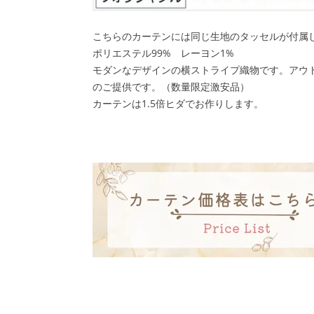
こちらのカーテンには同じ生地のタッセルが付属
ポリエステル99% レーヨン1%
モダンなデザインの横ストライプ織物です。
アウ
のご提供です。（数量限定激安品）
カーテンは1.5倍ヒダでお作りします。