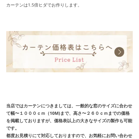
カーテンは1.5倍ヒダでお作りします。
当店ではカーテンにつきましては、一般的な窓のサイズに合わせ
て幅〜１０００ｃｍ（10M)まで、高さ〜２６０ｃｍまでの価格
を掲載しておりますが、価格表以上の大きなサイズの製作も可能
です。
都度お見積りにて対応しておりますので、お気軽にお問い合わせ