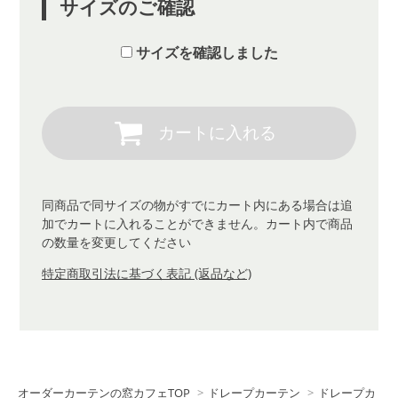
サイズのご確認
サイズを確認しました
同商品で同サイズの物がすでにカート内にある場合は追
加でカートに入れることができません。カート内で商品
の数量を変更してください
特定商取引法に基づく表記 (返品など)
オーダーカーテンの窓カフェTOP
>
ドレープカーテン
>
ドレープカ