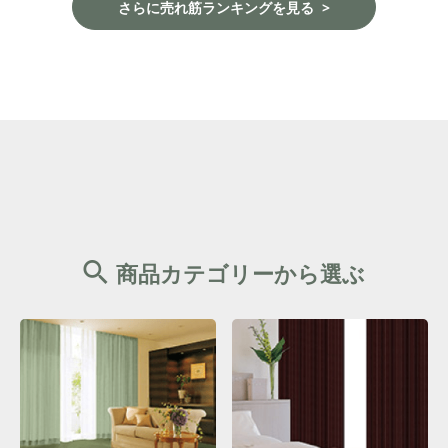
さらに売れ筋ランキングを見る
商品カテゴリーから選ぶ