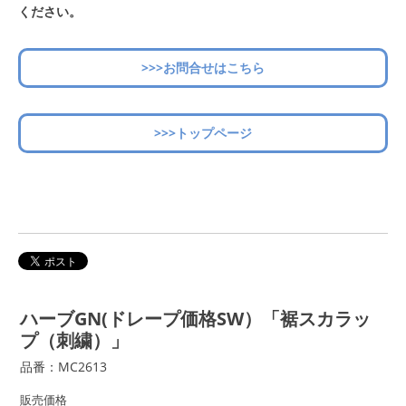
ください。
>>>お問合せはこちら
>>>トップページ
ハーブGN(ドレープ価格SW）「裾スカラッ
プ（刺繍）」
品番：MC2613
販売価格