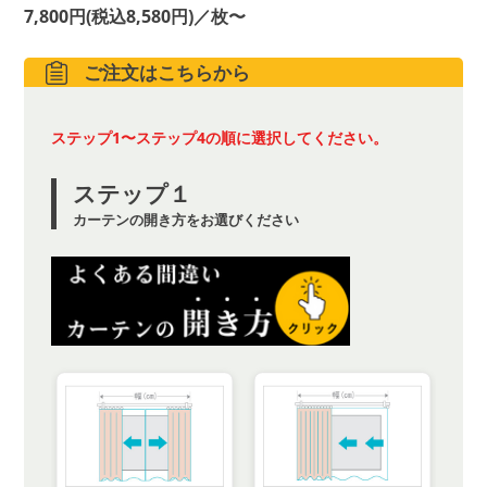
7,800円(税込8,580円)／枚〜
ご注文はこちらから
ステップ1〜ステップ4の順に選択してください。
ステップ１
カーテンの開き方をお選びください