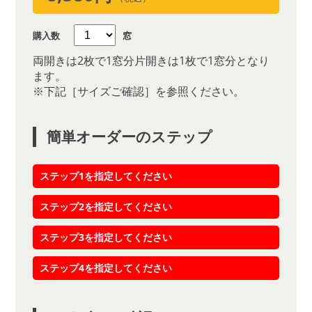
購入数
窓
両開きは2枚で1窓分片開きは1枚で1窓分となり
ます。
※下記［サイズご確認］を参照ください。
簡単オーダーのステップ
ステップ1を指定してください
ステップ2を指定してください
ステップ3を指定してください
ステップ4を指定してください