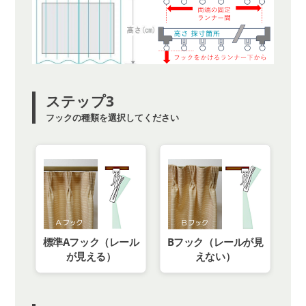
ステップ3
フックの種類を選択してください
標準Aフック（レール
Bフック（レールが見
が見える）
えない）