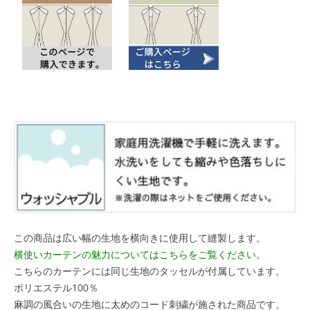
この商品は広い幅の生地を横向きに使用して縫製します。
横使いカーテンの魅力についてはこちらをご覧ください。
こちらのカーテンには同じ生地のタッセルが付属しています。
ポリエステル100％
麻調の風合いの生地に太めのコード刺繍が施された商品です。