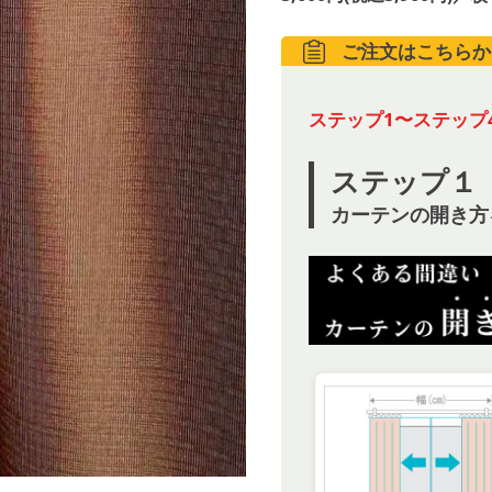
ご注文はこちらか
ステップ1〜ステップ
ステップ１
カーテンの開き方