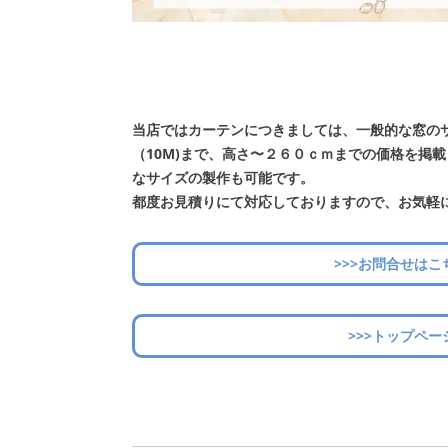
当店ではカーテンにつきましては、一般的な窓の
（10M)まで、高さ〜２６０ｃｍまでの価格を掲
なサイズの製作も可能です。
都度お見積りにて対応しておりますので、お気軽
>>>お問合せはこ
>>>トップペー