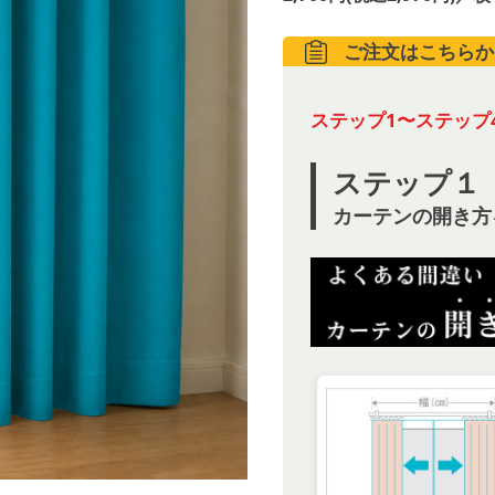
ご注文はこちらか
ステップ1〜ステップ
ステップ１
カーテンの開き方