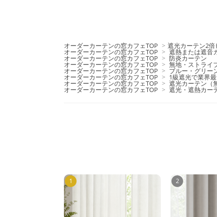
オーダーカーテンの窓カフェTOP
>
遮光カーテン2倍
オーダーカーテンの窓カフェTOP
>
遮熱または遮音
オーダーカーテンの窓カフェTOP
>
防炎カーテン
オーダーカーテンの窓カフェTOP
>
無地・ストライ
オーダーカーテンの窓カフェTOP
>
ブルー・グリー
オーダーカーテンの窓カフェTOP
>
1級遮光で業界
オーダーカーテンの窓カフェTOP
>
遮光カーテン（
オーダーカーテンの窓カフェTOP
>
遮光・遮熱カー
1
2