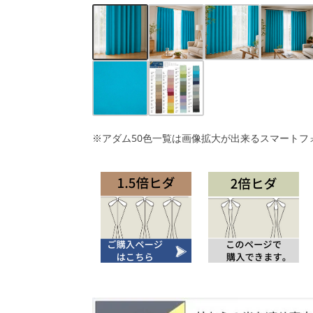
※アダム50色一覧は画像拡大が出来るスマートフ