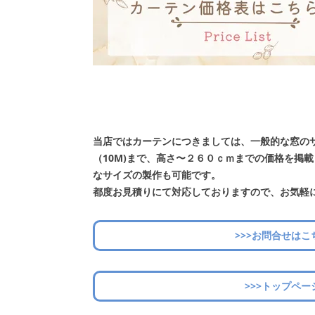
当店ではカーテンにつきましては、一般的な窓の
（10M)まで、高さ〜２６０ｃｍまでの価格を掲
なサイズの製作も可能です。
都度お見積りにて対応しておりますので、お気軽
>>>お問合せはこ
>>>トップペー