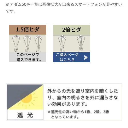
※アダム50色一覧は画像拡大が出来るスマートフォンが見やすい
です。