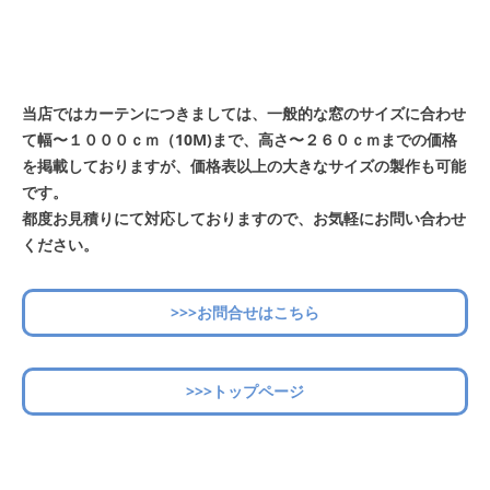
当店ではカーテンにつきましては、一般的な窓のサイズに合わせ
て幅〜１０００ｃｍ（10M)まで、高さ〜２６０ｃｍまでの価格
を掲載しておりますが、価格表以上の大きなサイズの製作も可能
です。
都度お見積りにて対応しておりますので、お気軽にお問い合わせ
ください。
>>>お問合せはこちら
>>>トップページ