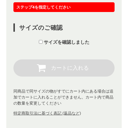
ステップ4を指定してください
サイズのご確認
サイズを確認しました
同商品で同サイズの物がすでにカート内にある場合は追
加でカートに入れることができません。カート内で商品
の数量を変更してください
特定商取引法に基づく表記 (返品など)