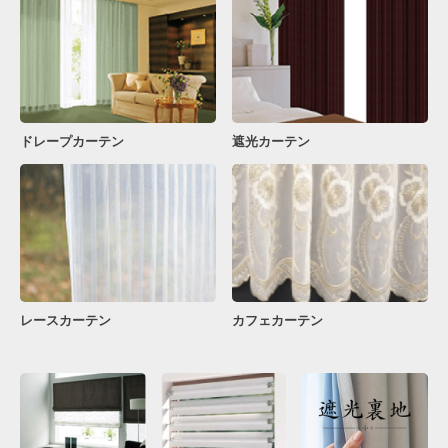
ドレープカーテン
遮光カーテン
レースカーテン
カフェカーテン