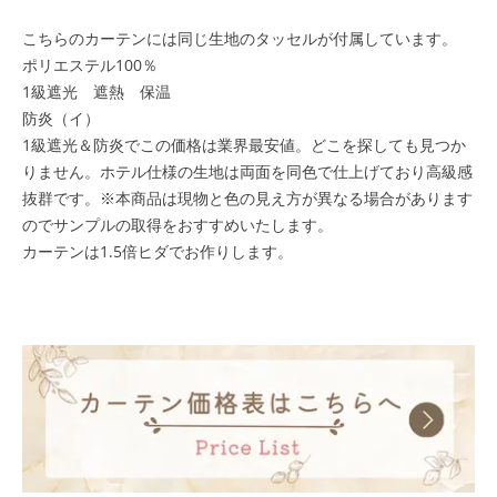
こちらのカーテンには同じ生地のタッセルが付属しています。
ポリエステル100％
1級遮光 遮熱 保温
防炎（イ）
1級遮光＆防炎でこの価格は業界最安値。どこを探しても見つか
りません。ホテル仕様の生地は両面を同色で仕上げており高級感
抜群です。※本商品は現物と色の見え方が異なる場合があります
のでサンプルの取得をおすすめいたします。
カーテンは1.5倍ヒダでお作りします。