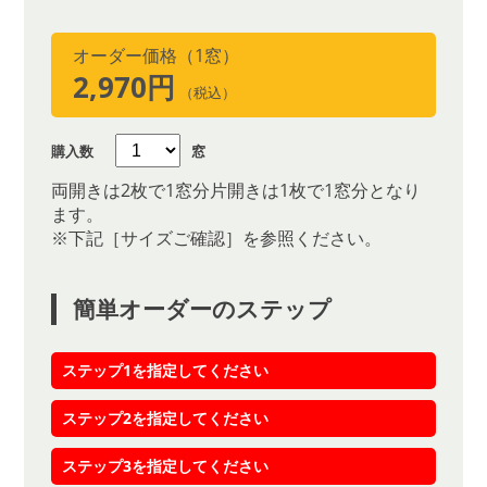
オーダー価格（1窓）
2,970円
（税込）
購入数
窓
両開きは2枚で1窓分片開きは1枚で1窓分となり
ます。
※下記［サイズご確認］を参照ください。
簡単オーダーのステップ
ステップ1を指定してください
ステップ2を指定してください
ステップ3を指定してください