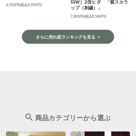
SSW）2倍ヒダ 「裾スカラ
4,500円(税込4,950円)
ップ（刺繍）」
7,800円(税込8,580円)
さらに売れ筋ランキングを見る
商品カテゴリーから選ぶ