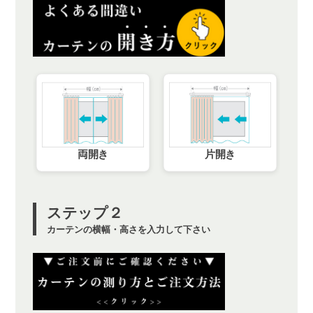
両開き
片開き
ステップ２
カーテンの横幅・高さを入力して下さい