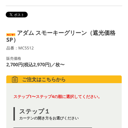
アダム スモーキーグリーン（遮光価格
SP）
品番：MC5512
販売価格
2,700円(税込2,970円)／枚〜
ご注文はこちらから
ステップ1〜ステップ4の順に選択してください。
ステップ１
カーテンの開き方をお選びください