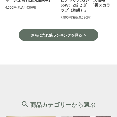
SSW）2倍ヒダ 「裾スカラ
4,500円(税込4,950円)
ップ（刺繍）」
7,800円(税込8,580円)
さらに売れ筋ランキングを見る
商品カテゴリーから選ぶ