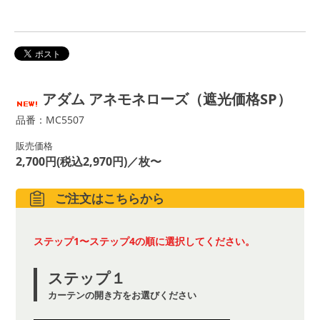
アダム アネモネローズ（遮光価格SP）
品番：MC5507
販売価格
2,700円(税込2,970円)／枚〜
ご注文はこちらから
ステップ1〜ステップ4の順に選択してください。
ステップ１
カーテンの開き方をお選びください