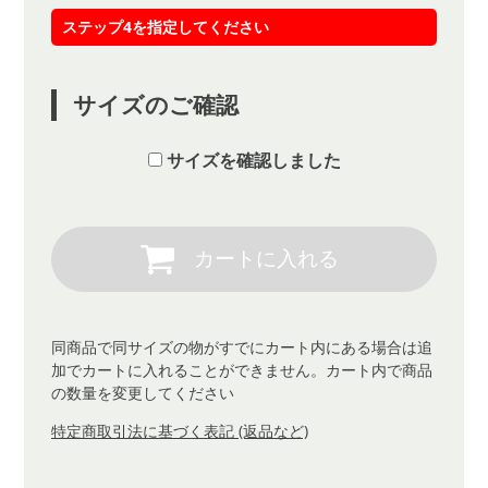
ステップ4を指定してください
サイズのご確認
サイズを確認しました
同商品で同サイズの物がすでにカート内にある場合は追
加でカートに入れることができません。カート内で商品
の数量を変更してください
特定商取引法に基づく表記 (返品など)