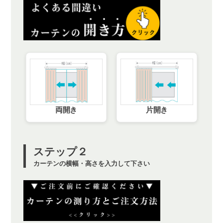
両開き
片開き
ステップ２
カーテンの横幅・高さを入力して下さい