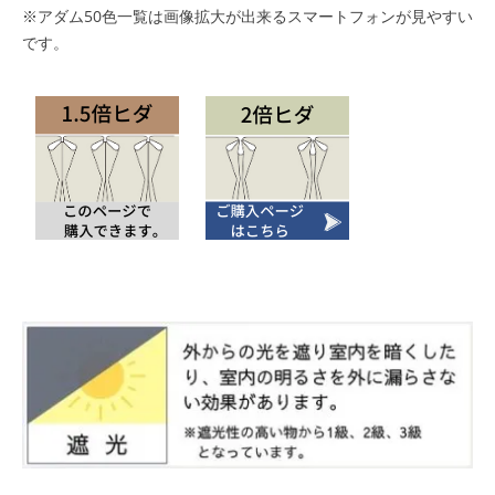
※アダム50色一覧は画像拡大が出来るスマートフォンが見やすい
です。