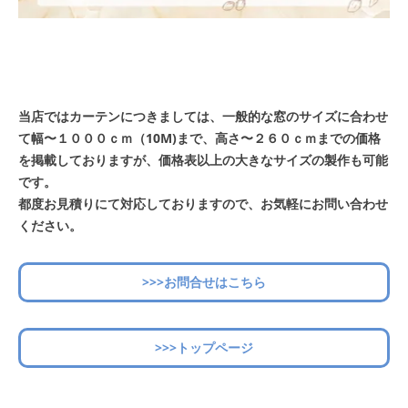
当店ではカーテンにつきましては、一般的な窓のサイズに合わせ
て幅〜１０００ｃｍ（10M)まで、高さ〜２６０ｃｍまでの価格
を掲載しておりますが、価格表以上の大きなサイズの製作も可能
です。
都度お見積りにて対応しておりますので、お気軽にお問い合わせ
ください。
>>>お問合せはこちら
>>>トップページ