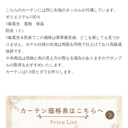
こちらのカーテンには同じ生地のタッセルが付属しています。
ポリエステル100％
1級遮光 遮熱 保温
防炎（イ）
1級遮光＆防炎でこの価格は業界最安値。どこを探しても見つか
りません。ホテル仕様の生地は両面を同色で仕上げており高級感
抜群です。
※本商品は現物と色の見え方が異なる場合がありますのでサンプ
ルの取得をおすすめいたします。
カーテンは1.5倍ヒダでお作りします。