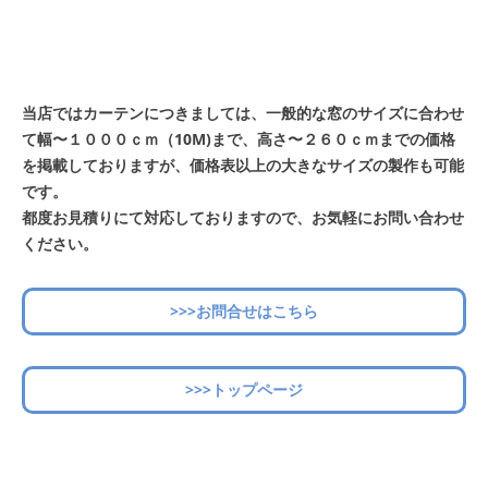
当店ではカーテンにつきましては、一般的な窓のサイズに合わせ
て幅〜１０００ｃｍ（10M)まで、高さ〜２６０ｃｍまでの価格
を掲載しておりますが、価格表以上の大きなサイズの製作も可能
です。
都度お見積りにて対応しておりますので、お気軽にお問い合わせ
ください。
>>>お問合せはこちら
>>>トップページ