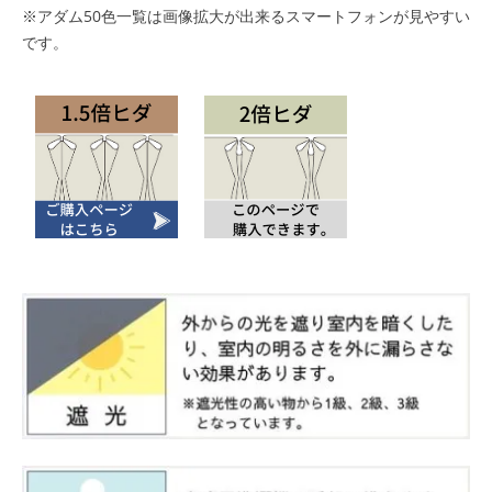
※アダム50色一覧は画像拡大が出来るスマートフォンが見やすい
です。