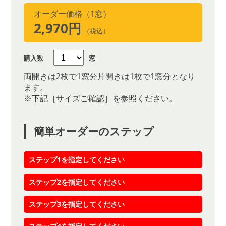
オーダー価格（1窓）
2,970円
（税込）
購入数
窓
両開きは2枚で1窓分片開きは1枚で1窓分となり
ます。
※下記［サイズご確認］を参照ください。
簡単オーダーのステップ
ステップ1を指定してください
ステップ2を指定してください
ステップ3を指定してください