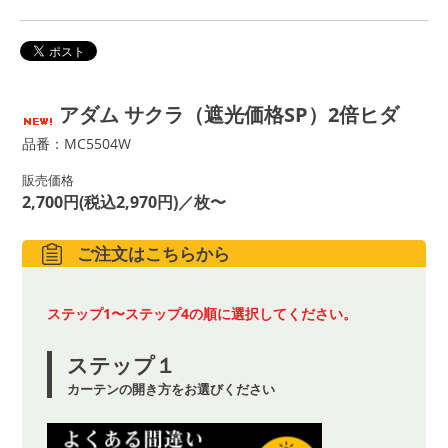
アダム サクラ（遮光価格SP）2倍ヒダ
品番：MC5504W
販売価格
2,700円(税込2,970円)／枚〜
ご注文はこちらから
ステップ1〜ステップ4の順に選択してください。
ステップ１
カーテンの開き方をお選びください