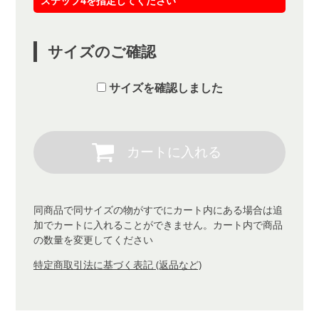
ステップ4を指定してください
サイズのご確認
サイズを確認しました
同商品で同サイズの物がすでにカート内にある場合は追
加でカートに入れることができません。カート内で商品
の数量を変更してください
特定商取引法に基づく表記 (返品など)