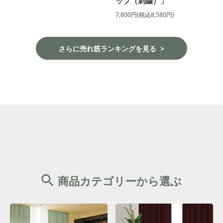
ップ（刺繍）」
7,800円(税込8,580円)
さらに売れ筋ランキングを見る
商品カテゴリーから選ぶ