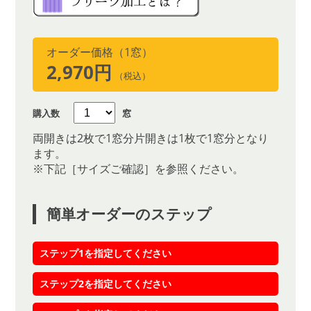
オーダー価格（1窓）
2,970円
（税込）
購入数
窓
両開きは2枚で1窓分片開きは1枚で1窓分となり
ます。
※下記［サイズご確認］を参照ください。
簡単オーダーのステップ
ステップ1を指定してください
ステップ2を指定してください