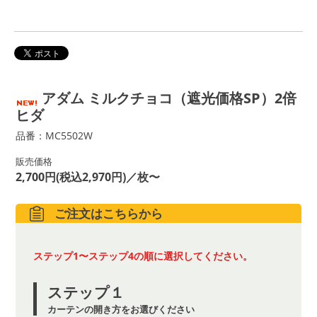
アダム ミルクチョコ（遮光価格SP）2倍
ヒダ
品番：MC5502W
販売価格
2,700円(税込2,970円)／枚〜
ご注文はこちらから
ステップ1〜ステップ4の順に選択してください。
ステップ１
カーテンの開き方をお選びください