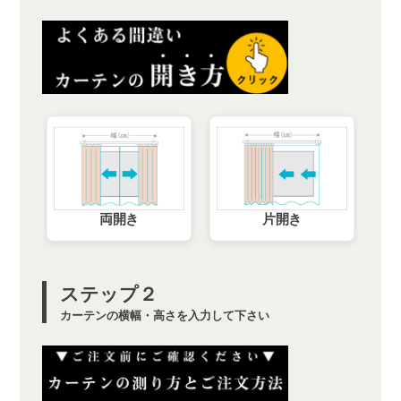
両開き
片開き
ステップ２
カーテンの横幅・高さを入力して下さい