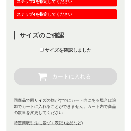
ステップ3を指定してください
ステップ4を指定してください
サイズのご確認
サイズを確認しました
同商品で同サイズの物がすでにカート内にある場合は追
加でカートに入れることができません。カート内で商品
の数量を変更してください
特定商取引法に基づく表記 (返品など)