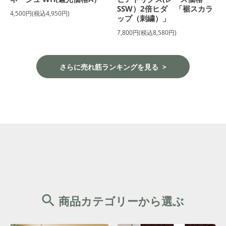
SSW）2倍ヒダ 「裾スカラ
4,500円(税込4,950円)
ップ（刺繍）」
7,800円(税込8,580円)
さらに売れ筋ランキングを見る
商品カテゴリーから選ぶ