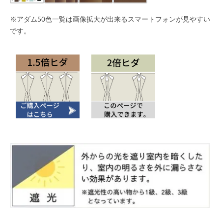
※アダム50色一覧は画像拡大が出来るスマートフォンが見やすい
です。