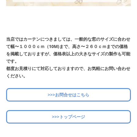
当店ではカーテンにつきましては、一般的な窓のサイズに合わせ
て幅〜１０００ｃｍ（10M)まで、高さ〜２６０ｃｍまでの価格
を掲載しておりますが、価格表以上の大きなサイズの製作も可能
です。
都度お見積りにて対応しておりますので、お気軽にお問い合わせ
ください。
>>>お問合せはこちら
>>>トップページ