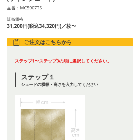
品番：MC5907TS
販売価格
31,200円(税込34,320円)／枚〜
ご注文はこちらから
ステップ1〜ステップ3の順に選択してください。
ステップ１
シェードの横幅・高さを入力してください