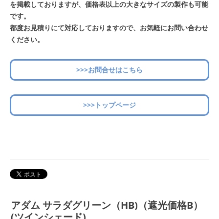
を掲載しておりますが、価格表以上の大きなサイズの製作も可能
です。
都度お見積りにて対応しておりますので、お気軽にお問い合わせ
ください。
>>>お問合せはこちら
>>>トップページ
アダム サラダグリーン（HB)（遮光価格B）
(ツインシェード)