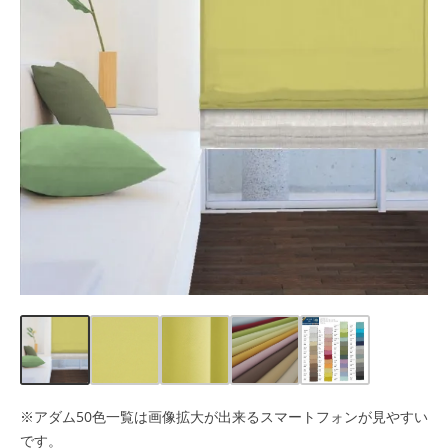
※アダム50色一覧は画像拡大が出来るスマートフォンが見やすい
です。