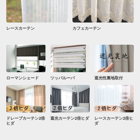
レースカーテン
カフェカーテン
ローマンシェード
ツッパルーバ
遮光性裏地取付
ドレープカーテン2倍
遮光カーテン2倍ヒダ
レースカーテン2倍ヒ
ヒダ
ダ