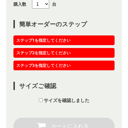
購入数
台
簡単オーダーのステップ
ステップ1を指定してください
ステップ2を指定してください
ステップ3を指定してください
サイズご確認
サイズを確認しました