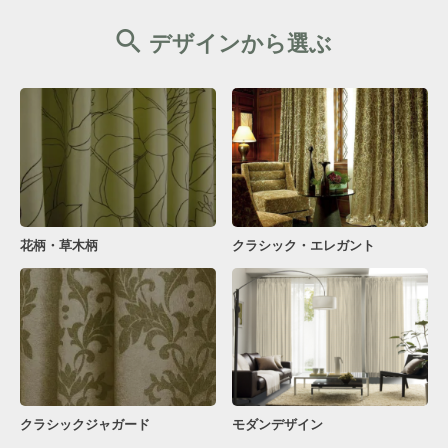
デザインから選ぶ
花柄・草木柄
クラシック・エレガント
クラシックジャガード
モダンデザイン