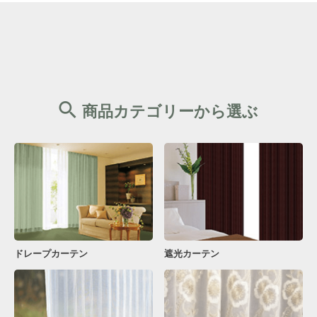
商品カテゴリーから選ぶ
ドレープカーテン
遮光カーテン