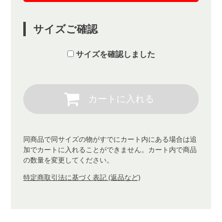
サイズご確認
サイズを確認しました
同商品で同サイズの物がすでにカート内にある場合は追
加でカートに入れることができません。カート内で商品
の数量を変更してください。
特定商取引法に基づく表記 (返品など)