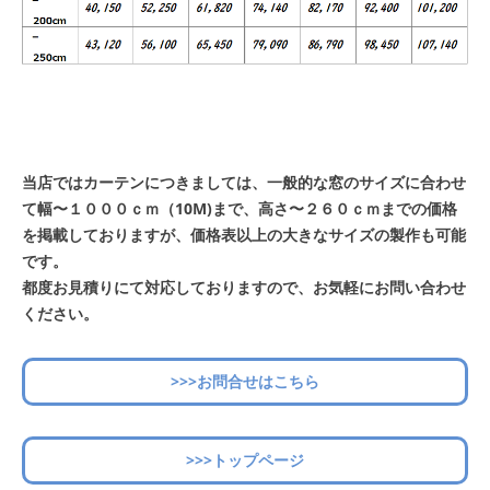
当店ではカーテンにつきましては、一般的な窓のサイズに合わせ
て幅〜１０００ｃｍ（10M)まで、高さ〜２６０ｃｍまでの価格
を掲載しておりますが、価格表以上の大きなサイズの製作も可能
です。
都度お見積りにて対応しておりますので、お気軽にお問い合わせ
ください。
>>>お問合せはこちら
>>>トップページ