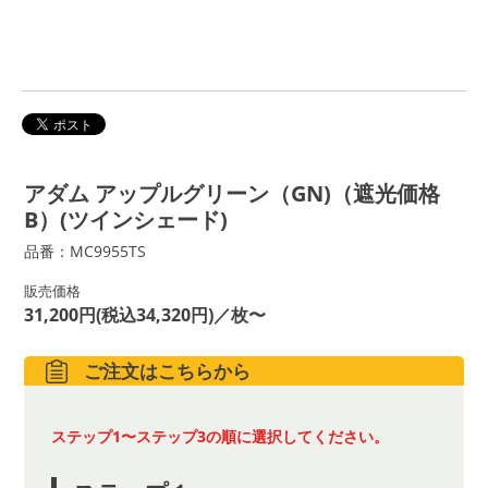
アダム アップルグリーン（GN)（遮光価格
B）(ツインシェード)
品番：MC9955TS
販売価格
31,200円(税込34,320円)／枚〜
ご注文はこちらから
ステップ1〜ステップ3の順に選択してください。