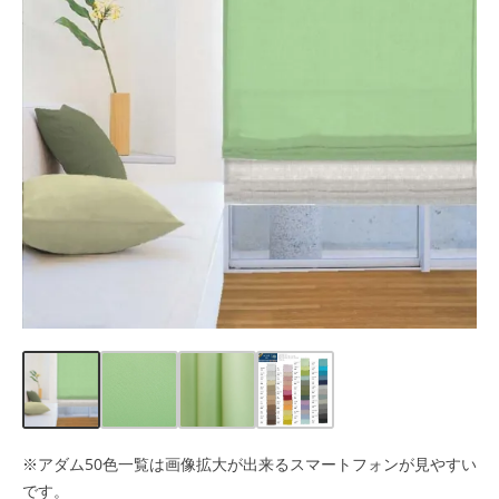
※アダム50色一覧は画像拡大が出来るスマートフォンが見やすい
です。