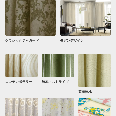
クラシックジャガード
モダンデザイン
コンテンポラリー
無地・ストライプ
遮光無地