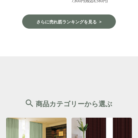
7,800円(税込8,580円)
さらに売れ筋ランキングを見る
商品カテゴリーから選ぶ