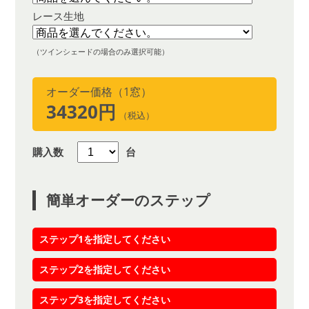
レース生地
（ツインシェードの場合のみ選択可能）
オーダー価格（1窓）
34320円
（税込）
購入数
台
簡単オーダーのステップ
ステップ1を指定してください
ステップ2を指定してください
ステップ3を指定してください