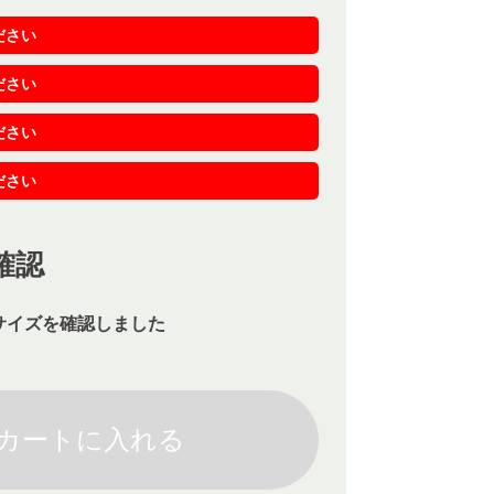
ださい
ださい
ださい
ださい
確認
サイズを確認しました