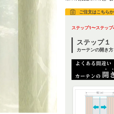
ご注文はこちらか
ステップ1〜ステップ
ステップ１
カーテンの開き方