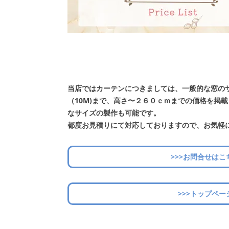
当店ではカーテンにつきましては、一般的な窓の
（10M)まで、高さ〜２６０ｃｍまでの価格を掲
なサイズの製作も可能です。
都度お見積りにて対応しておりますので、お気軽
>>>お問合せはこ
>>>トップペー