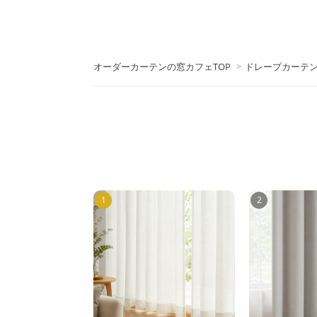
オーダーカーテンの窓カフェTOP
>
ドレープカーテン
1
2