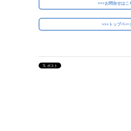
>>>お問合せはこ
>>>トップペー