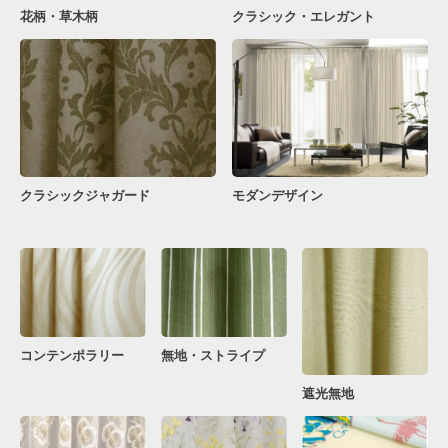
花柄・草木柄
クラシック・エレガント
クラシックジャガード
モダンデザイン
コンテンポラリー
無地・ストライプ
遮光無地