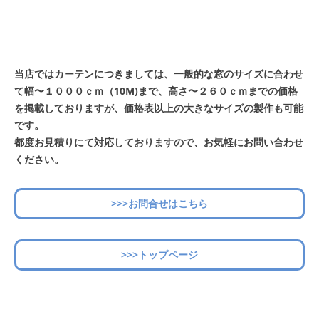
当店ではカーテンにつきましては、一般的な窓のサイズに合わせ
て幅〜１０００ｃｍ（10M)まで、高さ〜２６０ｃｍまでの価格
を掲載しておりますが、価格表以上の大きなサイズの製作も可能
です。
都度お見積りにて対応しておりますので、お気軽にお問い合わせ
ください。
>>>お問合せはこちら
>>>トップページ