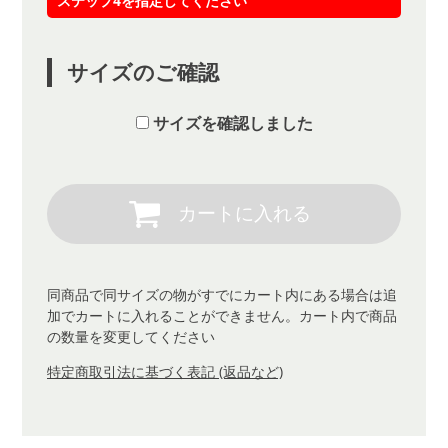
ステップ4を指定してください
サイズのご確認
サイズを確認しました
同商品で同サイズの物がすでにカート内にある場合は追
加でカートに入れることができません。カート内で商品
の数量を変更してください
特定商取引法に基づく表記 (返品など)