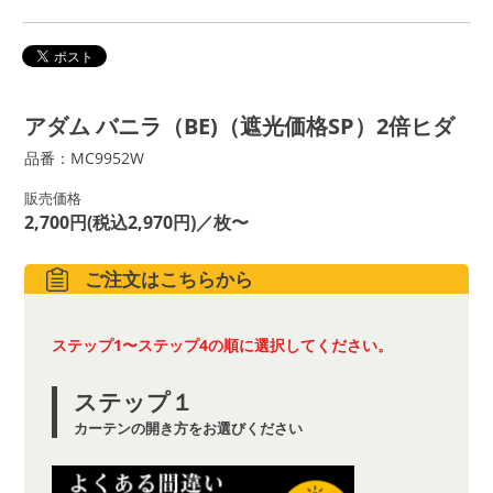
アダム バニラ（BE)（遮光価格SP）2倍ヒダ
品番：MC9952W
販売価格
2,700円(税込2,970円)／枚〜
ご注文はこちらから
ステップ1〜ステップ4の順に選択してください。
ステップ１
カーテンの開き方をお選びください