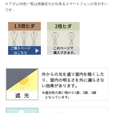
※アダム50色一覧は画像拡大が出来るスマートフォンが見やすい
です。