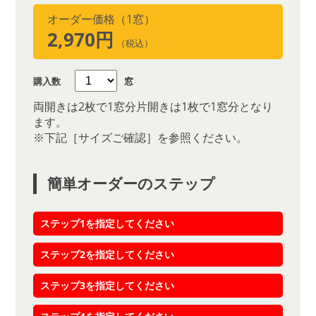
オーダー価格（1窓）
2,970円
（税込）
購入数
窓
両開きは2枚で1窓分片開きは1枚で1窓分となり
ます。
※下記［サイズご確認］を参照ください。
簡単オーダーのステップ
ステップ1を指定してください
ステップ2を指定してください
ステップ3を指定してください