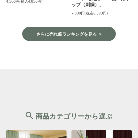
4,500円(税込4,950円)
ップ（刺繍）」
7,800円(税込8,580円)
さらに売れ筋ランキングを見る
商品カテゴリーから選ぶ