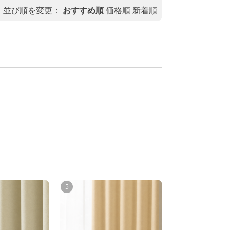
並び順を変更：
おすすめ順
価格順
新着順
5