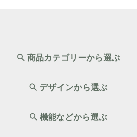
商品カテゴリーから選ぶ
デザインから選ぶ
機能などから選ぶ