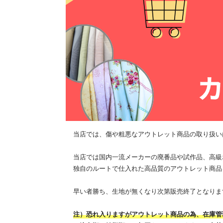
当店では、傷や粗悪なアウトレット商品の取り扱い
当店では国内一流メーカーの廃番品や試作品、高級
独自のルートで仕入れた高品質のアウトレット商品
早い者勝ち、生地が無くなり次第販売終了となりま
注）恐れ入りますがアウトレット商品の為、在庫管