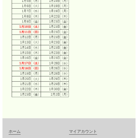
ホーム
マイアカウント