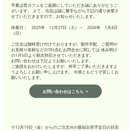
平素は窓カフェをご贔屓にしていただき誠にありがとうご
ざいます。 さて、当店は誠に勝手ながら下記の通り休業さ
せていただきますので、お知らせいたします。
休業日： 2025年 12月27日（土）～ 2026年 1月4日
（日）
ご注文は随時受け付けておりますが、製作手配、ご質問や
お見積り依頼などのTEL含むお問合せに関しては 休み明け
の1月5日より順次対応させていただきます。
お問い合わせは下記よりお願いいたします。
ご迷惑をおかけいたしますが、何卒ご了承いただきますよ
うよろしくお願い申し上げます。 今後ともどうぞ宜しくお
願いいたします。
お問い合わせはこちら
※12月19日（金）からのご注文分の最短出荷予定日の目安