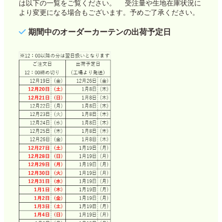
は以下の一覧をご覧ください。 受注量や生地在庫状況に
より変更になる場合もございます。予めご了承ください。
期間中のオーダーカーテンの出荷予定日